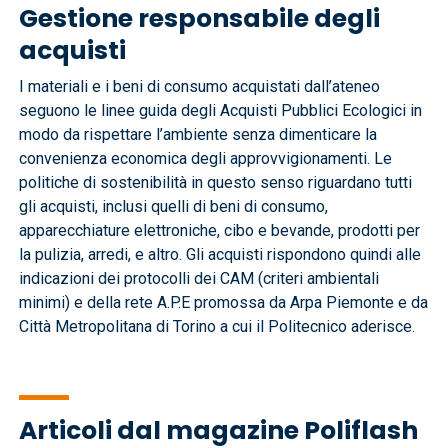
Gestione responsabile degli
acquisti
I materiali e i beni di consumo acquistati dall’ateneo
seguono le linee guida degli Acquisti Pubblici Ecologici in
modo da rispettare l’ambiente senza dimenticare la
convenienza economica degli approvvigionamenti. Le
politiche di sostenibilità in questo senso riguardano tutti
gli acquisti, inclusi quelli di beni di consumo,
apparecchiature elettroniche, cibo e bevande, prodotti per
la pulizia, arredi, e altro. Gli acquisti rispondono quindi alle
indicazioni dei protocolli dei CAM (criteri ambientali
minimi) e della rete A.P.E promossa da Arpa Piemonte e da
Città Metropolitana di Torino a cui il Politecnico aderisce.
Articoli dal magazine Poliflash