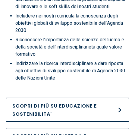
di innovare e le soft skills dei nostri studenti
Includere nei nostri curricula la conoscenza degli
obiettivi globali di sviluppo sostenibile dell’Agenda
2030
Riconoscere l’importanza delle scienze dell’uomo e
della società e dell’interdisciplinarietà quale valore
formativo
Indirizzare la ricerca interdisciplinare a dare riposta
agli obiettivi di sviluppo sostenibile di Agenda 2030
delle Nazioni Unite
SCOPRI DI PIÙ SU EDUCAZIONE E
SOSTENIBILITA'