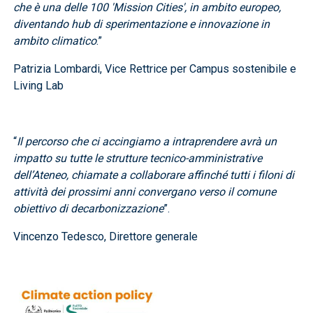
che è una delle 100 'Mission Cities', in ambito europeo,
diventando hub di sperimentazione e innovazione in
ambito climatico
.”
Patrizia Lombardi, Vice Rettrice per Campus sostenibile e
Living Lab
“
Il percorso che ci accingiamo a intraprendere avrà un
impatto su tutte le strutture tecnico-amministrative
dell’Ateneo, chiamate a collaborare affinché tutti i filoni di
attività dei prossimi anni convergano verso il comune
obiettivo di decarbonizzazione
”.​
Vincenzo Tedesco, Direttore generale