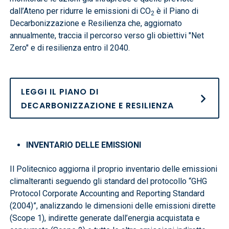
dall’Ateno per ridurre le emissioni di CO
è il Piano di
2
Decarbonizzazione e Resilienza che, aggiornato
annualmente, traccia il percorso verso gli obiettivi "Net
Zero" e di resilienza entro il 2040.
LEGGI IL PIANO DI
DECARBONIZZAZIONE E RESILIENZA
INVENTARIO DELLE EMISSIONI
Il Politecnico aggiorna il proprio inventario delle emissioni
climalteranti seguendo gli standard del protocollo “GHG
Protocol Corporate Accounting and Reporting Standard
(2004)”, analizzando le dimensioni delle emissioni dirette
(Scope 1), indirette generate dall’energia acquistata e