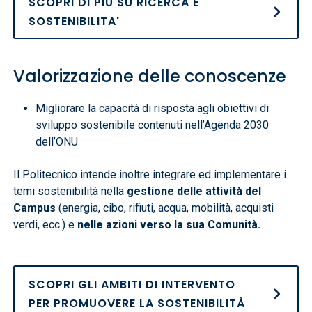
SCOPRI DI PIÙ SU RICERCA E
SOSTENIBILITA'
Valorizzazione delle conoscenze
Migliorare la capacità di risposta agli obiettivi di
sviluppo sostenibile contenuti nell’Agenda 2030
dell’ONU
Il Politecnico intende inoltre integrare ed implementare i
temi sostenibilità nella
gestione delle attività del
Campus
(energia, cibo, rifiuti, acqua, mobilità, acquisti
verdi, ecc.) e
nelle azioni verso la sua Comunità.
SCOPRI GLI AMBITI DI INTERVENTO
PER PROMUOVERE LA SOSTENIBILITÀ