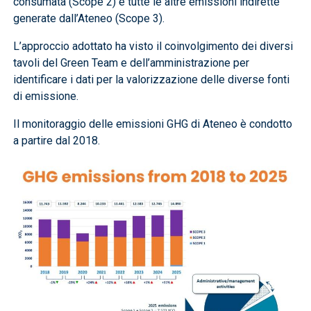
consumata (Scope 2) e tutte le altre emissioni indirette
generate dall’Ateneo (Scope 3).​
L’approccio adottato ha visto il coinvolgimento dei diversi
tavoli del Green Team e dell’amministrazione per
identificare i dati per la valorizzazione delle diverse fonti
di emissione.​
Il monitoraggio delle emissioni GHG di Ateneo è condotto
a partire dal 2018.