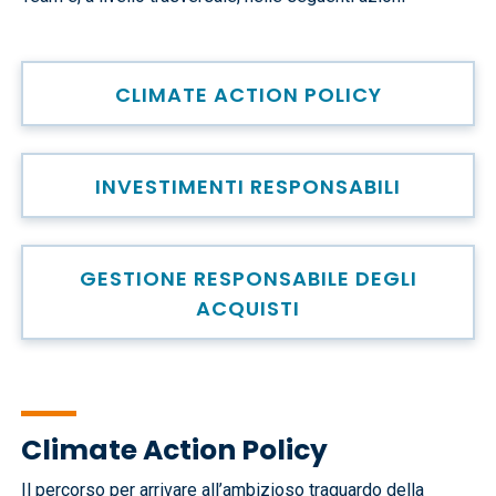
CLIMATE ACTION POLICY
INVESTIMENTI RESPONSABILI
GESTIONE RESPONSABILE DEGLI
ACQUISTI
Climate Action Policy
Il percorso per arrivare all’ambizioso traguardo della