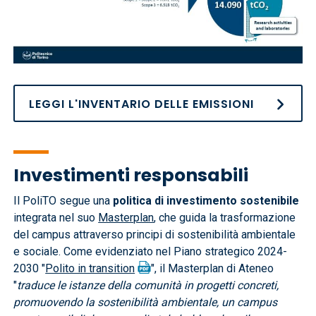
LEGGI L'INVENTARIO DELLE EMISSIONI
Investimenti responsabili
Il PoliTO segue una
politica di investimento sostenibile
integrata nel suo
Masterplan
, che guida la trasformazione
del campus attraverso principi di sostenibilità ambientale
e sociale. Come evidenziato nel Piano strategico 2024-
2030 "
Polito in transition
", il Masterplan di Ateneo
"
traduce le istanze della comunità in progetti concreti,
promuovendo la sostenibilità ambientale, un campus