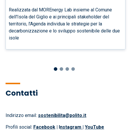
Realizzata dal MOREnergy Lab insieme al Comune
dell'Isola del Giglio e ai principali stakeholder del
territorio, l'Agenda individua le strategie per la
decarbonizzazione e lo sviluppo sostenibile delle due
isole
Contatti
Indirizzo email:
sostenibilita@polito.it
Profili social:
Facebook
| I
nstagram
|
YouTube