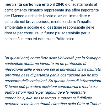
neutralità carbonica entro il 2040
e di adattamento al
cambiamento climatico rappresenta una sfida importante
per l’Ateneo e richiede l’avvio di azioni immediate e
concrete nel breve periodo, mirate a ridurre l’impatto
ambientale e sociale e di gestione responsabile delle
risorse per costruire un futuro più sostenibile per la
comunità interna ed esterna al Politecnico.
“
In questi anni, come Rete delle Università per lo Sviluppo
sostenibile abbiamo lavorato ad un protocollo di
rilevazione delle emissioni per le università che è risultato
un’ottima base di partenza per la costruzione del nostro
cruscotto delle emissioni. Su questa base di informazioni
l’Ateneo può prendere decisioni consapevoli e mettere a
punto azioni mirate per raggiungere la neutralità
carbonica e, allo stesso tempo, supportare il difficile
percorso verso la neutralità climatica della Città di Torino