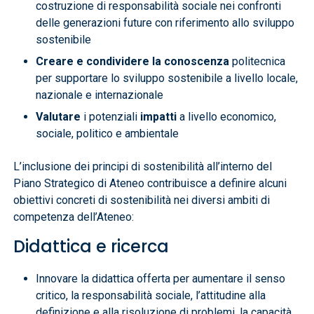
costruzione di responsabilità sociale nei confronti
delle generazioni future con riferimento allo sviluppo
sostenibile
Creare e condividere la conoscenza
politecnica
per supportare lo sviluppo sostenibile a livello locale,
nazionale e internazionale
Valutare
i potenziali
impatti
a livello economico,
sociale, politico e ambientale
L’inclusione dei principi di sostenibilità all’interno del
Piano Strategico di Ateneo contribuisce a definire alcuni
obiettivi concreti di sostenibilità nei diversi ambiti di
competenza dell’Ateneo:
Didattica e ricerca
Innovare la didattica offerta per aumentare il senso
critico, la responsabilità sociale, l’attitudine alla
definizione e alla risoluzione di problemi, la capacità