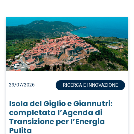
29/07/2026
RICERCA E INNOVAZIONE
Isola del Giglio e Giannutri:
completata l’Agenda di
Transizione per l’Energia
Pulita