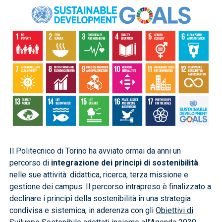
Immagine
Il Politecnico di Torino ha avviato ormai da anni un
percorso di
integrazione dei principi di sostenibilità
nelle sue attività: didattica, ricerca, terza missione e
gestione dei campus. Il percorso intrapreso è finalizzato a
declinare i principi della sostenibilità in una strategia
condivisa e sistemica, in aderenza con gli
Obiettivi di