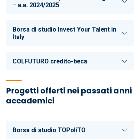
– a.a. 2024/2025
Borsa di studio Invest Your Talent in
Italy
COLFUTURO credito-beca
Progetti offerti nei passati anni
accademici
Borsa di studio TOPoliTO