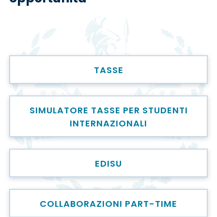
TASSE
SIMULATORE TASSE PER STUDENTI
INTERNAZIONALI
EDISU
COLLABORAZIONI PART-TIME