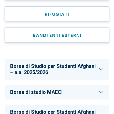
RIFUGIATI
BANDI ENTI ESTERNI
Borse di Studio per Studenti Afghani
– a.a. 2025/2026
Borsa di studio MAECI
Borse di Studio per Studenti Afghani