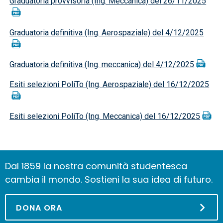
Graduatoria provvisoria (Ing. Meccanica) del 26/11/2025
Graduatoria definitiva (Ing. Aerospaziale) del 4/12/2025
Graduatoria definitiva (Ing. meccanica) del 4/12/2025
Esiti selezioni PoliTo (Ing. Aerospaziale) del 16/12/2025
Esiti selezioni PoliTo (Ing. Meccanica) del 16/12/2025
Dal 1859 la nostra comunità studentesca
cambia il mondo. Sostieni la sua idea di futuro.
DONA ORA