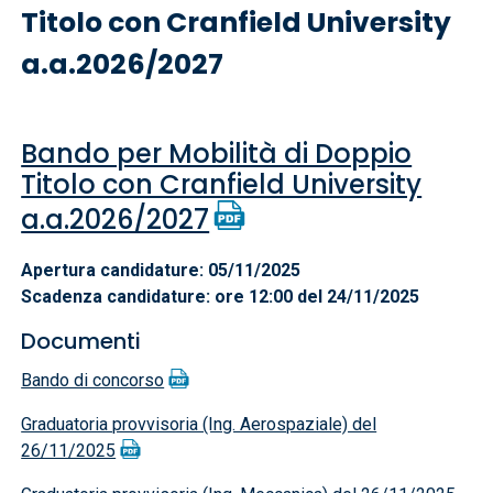
Titolo con Cranfield University
a.a.2026/2027
Bando per Mobilità di Doppio
Titolo con Cranfield University
a.a.2026/2027
Apertura candidature: 05/11/2025
Scadenza candidature: ore 12:00 del 24/11/2025
Documenti
Bando di concorso
Graduatoria provvisoria (Ing. Aerospaziale) del
26/11/2025