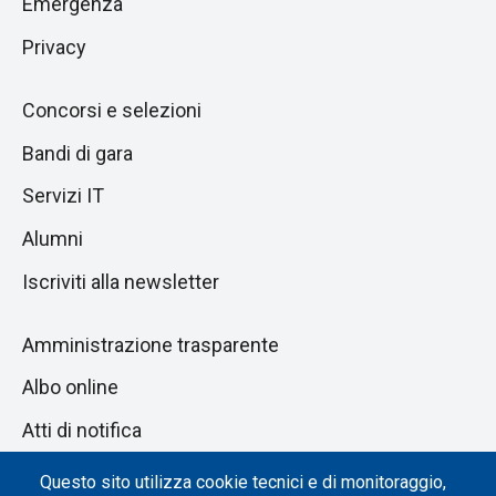
Emergenza
Privacy
Concorsi e selezioni
Bandi di gara
Servizi IT
Alumni
Iscriviti alla newsletter
Amministrazione trasparente
Albo online
Atti di notifica
Dichiarazione di accessibilità
Questo sito utilizza cookie tecnici e di monitoraggio,