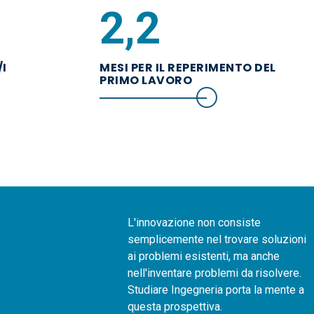
2,
2
I
MESI PER IL REPERIMENTO DEL
PRIMO LAVORO
L'innovazione non consiste
semplicemente nel trovare soluzioni
ai problemi esistenti, ma anche
nell'inventare problemi da risolvere.
Studiare Ingegneria porta la mente a
questa prospettiva.