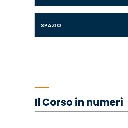
SPAZIO
Il Corso in numeri