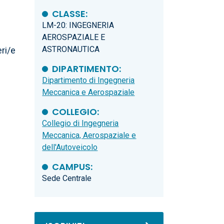
CLASSE:
LM-20: INGEGNERIA
AEROSPAZIALE E
ASTRONAUTICA
eri/e
DIPARTIMENTO:
Dipartimento di Ingegneria
Meccanica e Aerospaziale
COLLEGIO:
Collegio di Ingegneria
Meccanica, Aerospaziale e
dell'Autoveicolo
CAMPUS:
Sede Centrale