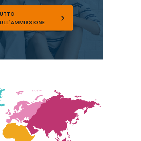
UTTO
ULL'AMMISSIONE