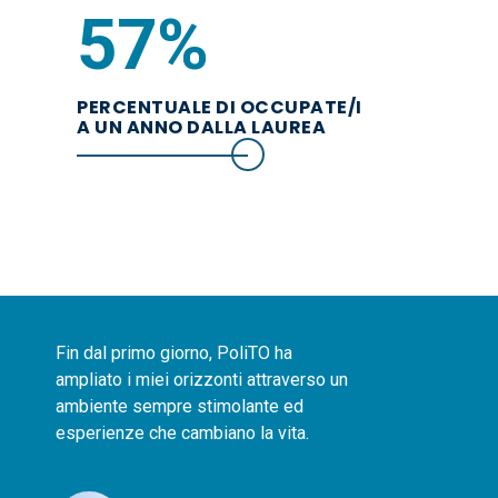
90
%
PERCENTUALE DI OCCUPATE/I
A UN ANNO DALLA LAUREA
Fin dal primo giorno, PoliTO ha
ampliato i miei orizzonti attraverso un
ambiente sempre stimolante ed
esperienze che cambiano la vita.