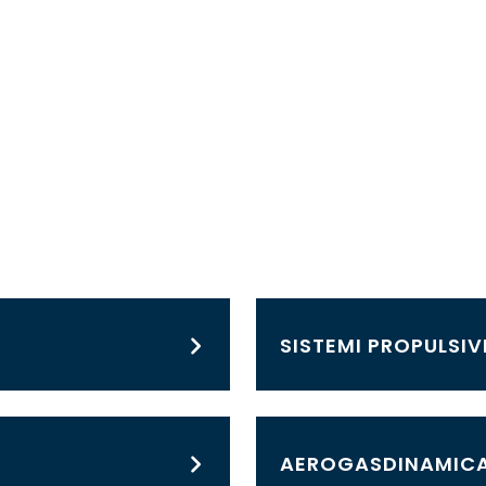
SISTEMI PROPULSIV
AEROGASDINAMIC