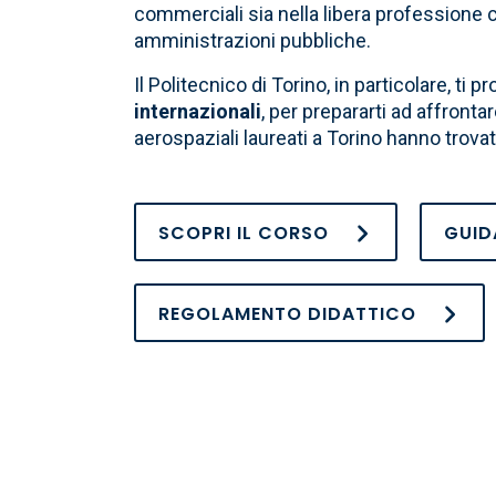
commerciali sia nella libera professione c
amministrazioni pubbliche.
Il Politecnico di Torino, in particolare, 
internazionali
, per prepararti ad affront
aerospaziali laureati a Torino hanno trovat
SCOPRI IL CORSO
GUID
REGOLAMENTO DIDATTICO