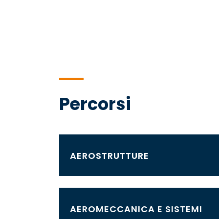
Percorsi
AEROSTRUTTURE
AEROMECCANICA E SISTEMI