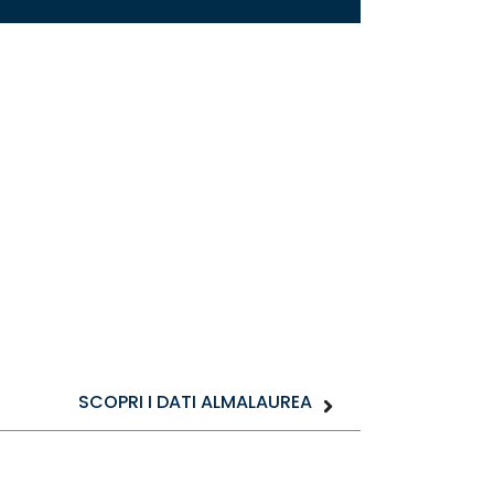
SCOPRI I DATI ALMALAUREA