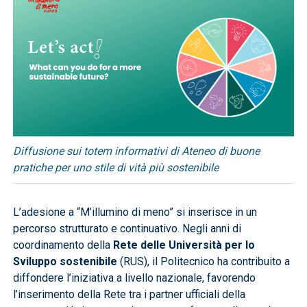
Diffusione sui totem informativi di Ateneo di buone
pratiche per uno stile di vità più sostenibile
L’adesione a “M’illumino di meno” si inserisce in un
percorso strutturato e continuativo. Negli anni di
coordinamento della
Rete delle Università per lo
Sviluppo sostenibile
(RUS), il Politecnico ha contribuito a
diffondere l’iniziativa a livello nazionale, favorendo
l’inserimento della Rete tra i partner ufficiali della