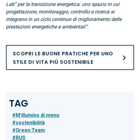
Lab” per la transizione energetica: uno spazio in cui
progettazione, monitoraggio, controllo e ricerca si
integrano in un ciclo continuo di miglioramento delle
prestazioni energetiche e ambientali”.
SCOPRI LE BUONE PRATICHE PER UNO
STILE DI VITA PIÙ SOSTENIBILE
TAG
M'illumino di meno
sostenibilità
Green Team
RUS