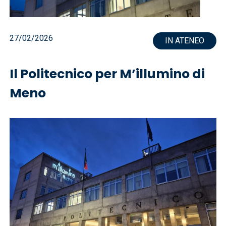
27/02/2026
IN ATENEO
Il Politecnico per M’illumino di
Meno
Immagine