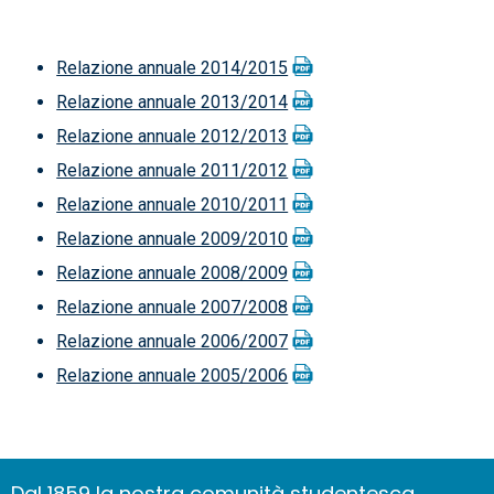
Relazione annuale 2014/2015
Relazione annuale 2013/2014
Relazione annuale 2012/2013
Relazione annuale 2011/2012
Relazione annuale 2010/2011
Relazione annuale 2009/2010
Relazione annuale 2008/2009
Relazione annuale 2007/2008
Relazione annuale 2006/2007
Relazione annuale 2005/2006
Dal 1859 la nostra comunità studentesca