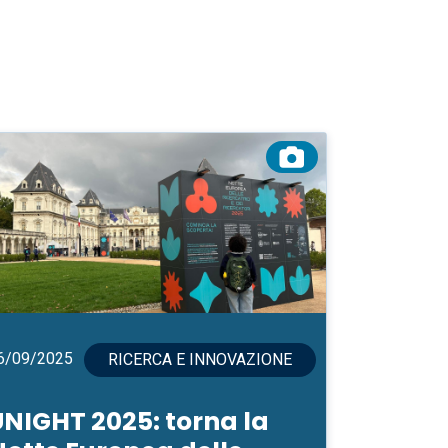
6/09/2025
RICERCA E INNOVAZIONE
UNIGHT 2025: torna la