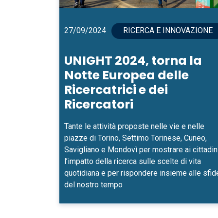
27/09/2024
RICERCA E INNOVAZIONE
UNIGHT 2024, torna la
Notte Europea delle
Ricercatrici e dei
Ricercatori
Tante le attività proposte nelle vie e nelle
piazze di Torino, Settimo Torinese, Cuneo,
Savigliano e Mondovì per mostrare ai cittadin
l’impatto della ricerca sulle scelte di vita
quotidiana e per rispondere insieme alle sfid
del nostro tempo