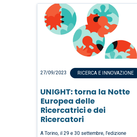
27/09/2023
RICERCA E INNOVAZIONE
UNIGHT: torna la Notte
Europea delle
Ricercatrici e dei
Ricercatori
A Torino, il 29 e 30 settembre, l'edizione