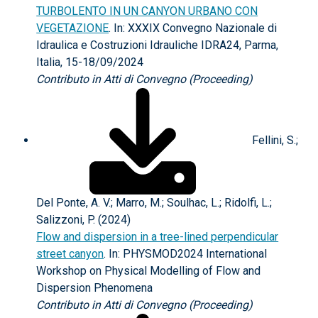
TURBOLENTO IN UN CANYON URBANO CON
VEGETAZIONE
. In: XXXIX Convegno Nazionale di
Idraulica e Costruzioni Idrauliche IDRA24, Parma,
Italia, 15-18/09/2024
Contributo in Atti di Convegno (Proceeding)
Fellini, S.;
Del Ponte, A. V.; Marro, M.; Soulhac, L.; Ridolfi, L.;
Salizzoni, P. (2024)
Flow and dispersion in a tree-lined perpendicular
street canyon
. In: PHYSMOD2024 International
Workshop on Physical Modelling of Flow and
Dispersion Phenomena
Contributo in Atti di Convegno (Proceeding)