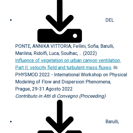
DEL
PONTE, ANNIKA VITTORIA; Fellini, Sofia; Barulli,
Marilina; Ridolfi, Luca; Soulhac, ... (2022)
Influence of vegetation on urban canyon ventilation.
Part II: velocity field and turbulent mass fluxes
. In:
PHYSMOD 2022 - International Workshop on Physical
Modeling of Flow and Dispersion Phenomena,
Prague, 29-31 Agosto 2022
Contributo in Atti di Convegno (Proceeding)
Barulli,