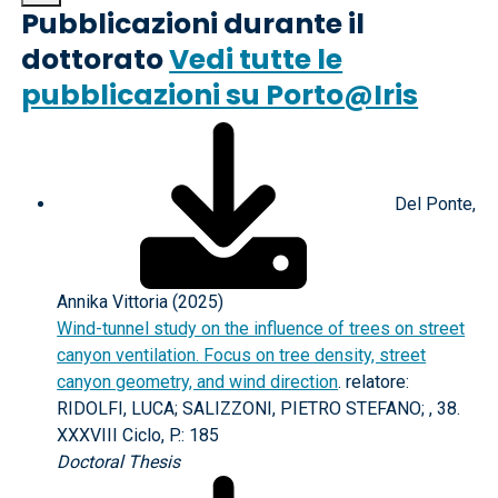
Pubblicazioni durante il
dottorato
Vedi tutte le
pubblicazioni su Porto@Iris
Del Ponte,
Annika Vittoria (2025)
Wind-tunnel study on the influence of trees on street
canyon ventilation. Focus on tree density, street
canyon geometry, and wind direction
. relatore:
RIDOLFI, LUCA; SALIZZONI, PIETRO STEFANO; , 38.
XXXVIII Ciclo, P.: 185
Doctoral Thesis