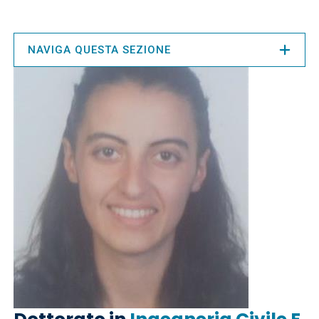
NAVIGA QUESTA SEZIONE