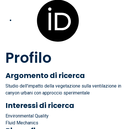
Profilo
Argomento di ricerca
Studio dell'impatto della vegetazione sulla ventilazione in
canyon urbani con approccio sperimentale
Interessi di ricerca
Environmental Quality
Fluid Mechanics