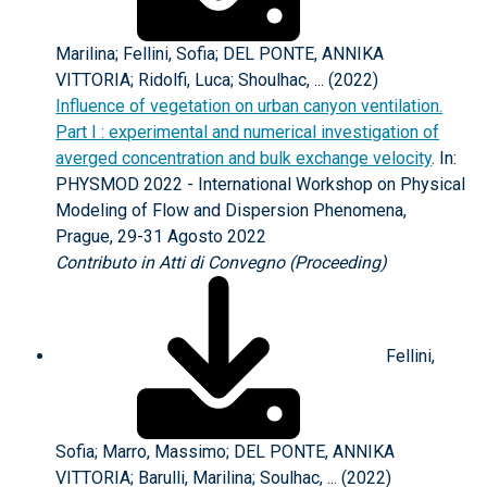
Marilina; Fellini, Sofia; DEL PONTE, ANNIKA
VITTORIA; Ridolfi, Luca; Shoulhac, ... (2022)
Influence of vegetation on urban canyon ventilation.
Part I : experimental and numerical investigation of
averged concentration and bulk exchange velocity
. In:
PHYSMOD 2022 - International Workshop on Physical
Modeling of Flow and Dispersion Phenomena,
Prague, 29-31 Agosto 2022
Contributo in Atti di Convegno (Proceeding)
Fellini,
Sofia; Marro, Massimo; DEL PONTE, ANNIKA
VITTORIA; Barulli, Marilina; Soulhac, ... (2022)