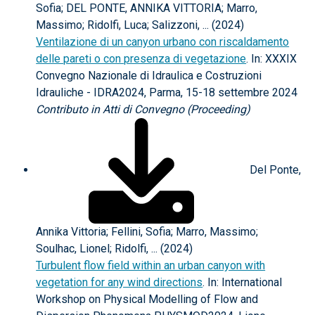
Sofia; DEL PONTE, ANNIKA VITTORIA; Marro,
Massimo; Ridolfi, Luca; Salizzoni, ... (2024)
Ventilazione di un canyon urbano con riscaldamento
delle pareti o con presenza di vegetazione
. In: XXXIX
Convegno Nazionale di Idraulica e Costruzioni
Idrauliche - IDRA2024, Parma, 15-18 settembre 2024
Contributo in Atti di Convegno (Proceeding)
Del Ponte,
Annika Vittoria; Fellini, Sofia; Marro, Massimo;
Soulhac, Lionel; Ridolfi, ... (2024)
Turbulent flow field within an urban canyon with
vegetation for any wind directions
. In: International
Workshop on Physical Modelling of Flow and