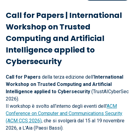
Call for Papers | International
Workshop on Trusted
Computing and Artificial
Intelligence applied to
Cybersecurity
Call for Papers
della terza edizione dell’
International
Workshop on Trusted Computing and Artificial
Intelligence applied to Cybersecurity
(TrustAICyberSec
2026).
Il workshop è svolto all’interno degli eventi dell'
ACM
Conference on Computer and Communications Security
(ACM CCS 2026)
, che si svolgerà dal 15 al 19 novembre
2026, a L'Aia (Paesi Bassi).