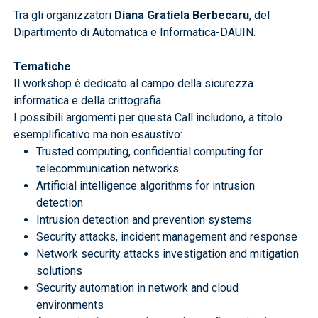
Tra gli organizzatori
Diana Gratiela Berbecaru
, del
Dipartimento di Automatica e Informatica-DAUIN.
Tematiche
Il workshop è dedicato al campo della sicurezza
informatica e della crittografia.
I possibili argomenti per questa Call includono, a titolo
esemplificativo ma non esaustivo:
Trusted computing, confidential computing for
telecommunication networks
Artificial intelligence algorithms for intrusion
detection
Intrusion detection and prevention systems
Security attacks, incident management and response
Network security attacks investigation and mitigation
solutions
Security automation in network and cloud
environments