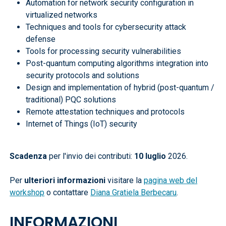
Automation for network security configuration in
virtualized networks
Techniques and tools for cybersecurity attack
defense
Tools for processing security vulnerabilities
Post-quantum computing algorithms integration into
security protocols and solutions
Design and implementation of hybrid (post-quantum /
traditional) PQC solutions
Remote attestation techniques and protocols
Internet of Things (IoT) security
Scadenza
per l'invio dei contributi:
10 luglio
2026.
Per
ulteriori informazioni
visitare la
pagina web del
workshop
o contattare
Diana Gratiela Berbecaru
.
INFORMAZIONI