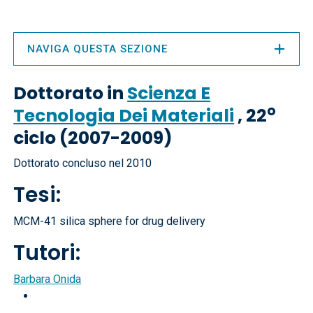
NAVIGA QUESTA SEZIONE
Dottorato in
Scienza E
o
Tecnologia Dei Materiali
, 22
ciclo (2007-2009)
Dottorato concluso nel 2010
Tesi:
MCM-41 silica sphere for drug delivery
Tutori:
Barbara Onida