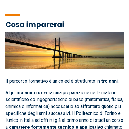
Cosa imparerai
Immagine
Il percorso formativo è unico ed è strutturato in
tre anni
.
Al
primo anno
riceverai una preparazione nelle materie
scientifiche ed ingegneristiche di base (matematica, fisica,
chimica e informatica) necessarie ad affrontare quelle più
specifiche degli anni successivi. Il Politecnico di Torino è
l’unico in Italia ad offrirti già al primo anno di studi un corso
a
carattere fortemente tecnico e applicativo
chiamato