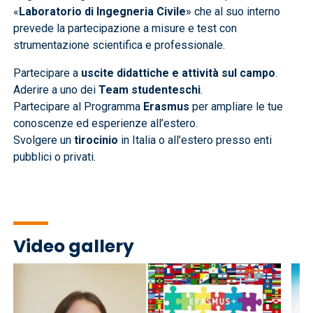
«
Laboratorio di Ingegneria Civile
» che al suo interno
prevede la partecipazione a misure e test con
strumentazione scientifica e professionale.
Partecipare a
uscite didattiche e attività sul campo
.
Aderire a uno dei
Team studenteschi
.
Partecipare al Programma
Erasmus
per ampliare le tue
conoscenze ed esperienze all’estero.
Svolgere un
tirocinio
in Italia o all’estero presso enti
pubblici o privati.
Video gallery