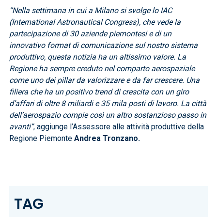
“Nella settimana in cui a Milano si svolge lo IAC
(International Astronautical Congress), che vede la
partecipazione di 30 aziende piemontesi e di un
innovativo format di comunicazione sul nostro sistema
produttivo, questa notizia ha un altissimo valore. La
Regione ha sempre creduto nel comparto aerospaziale
come uno dei pillar da valorizzare e da far crescere. Una
filiera che ha un positivo trend di crescita con un giro
d’affari di oltre 8 miliardi e 35 mila posti di lavoro. La città
dell’aerospazio compie così un altro sostanzioso passo in
avanti”
, aggiunge l’Assessore alle attività produttive della
Regione Piemonte
Andrea Tronzano.
TAG