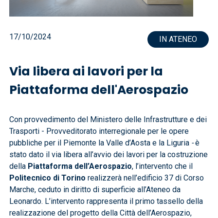
17/10/2024
IN ATENEO
Via libera ai lavori per la
Piattaforma dell'Aerospazio
Con provvedimento del Ministero delle Infrastrutture e dei
Trasporti - Provveditorato interregionale per le opere
pubbliche per il Piemonte la Valle d’Aosta e la Liguria
-
è
stato dato il via libera all’avvio dei lavori per la costruzione
della
Piattaforma dell’Aerospazio
, l’intervento che il
Politecnico di Torino
realizzerà nell’edificio 37 di Corso
Marche, ceduto in diritto di superficie all’Ateneo da
Leonardo. L’intervento rappresenta il primo tassello della
realizzazione del progetto della Città dell’Aerospazio,