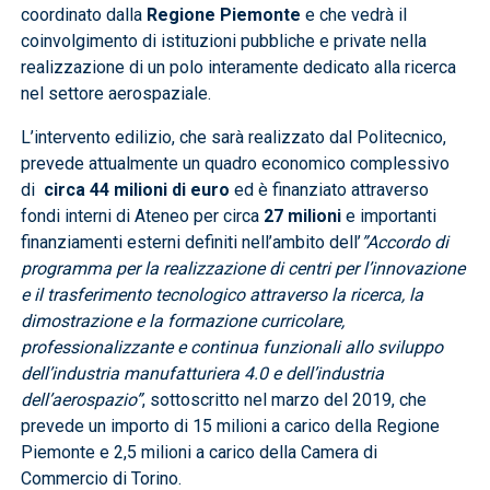
coordinato dalla
Regione Piemonte
e che vedrà il
coinvolgimento di istituzioni pubbliche e private nella
realizzazione di un polo interamente dedicato alla ricerca
nel settore aerospaziale.
L’intervento edilizio, che sarà realizzato dal Politecnico,
prevede attualmente un quadro economico complessivo
di
circa 44 milioni di euro
ed è finanziato attraverso
fondi interni di Ateneo per circa
27 milioni
e importanti
finanziamenti esterni definiti nell’ambito dell’
”Accordo di
programma per la realizzazione di centri per l’innovazione
e il trasferimento tecnologico attraverso la ricerca, la
dimostrazione e la formazione curricolare,
professionalizzante e continua funzionali allo sviluppo
dell’industria manufatturiera 4.0 e dell’industria
dell’aerospazio”
, sottoscritto nel marzo del 2019, che
prevede un importo di 15 milioni a carico della Regione
Piemonte e 2,5 milioni a carico della Camera di
Commercio di Torino.