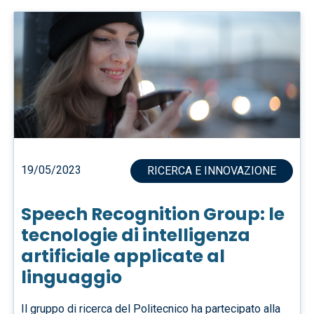
19/05/2023
RICERCA E INNOVAZIONE
Speech Recognition Group: le
tecnologie di intelligenza
artificiale applicate al
linguaggio
Il gruppo di ricerca del Politecnico ha partecipato alla