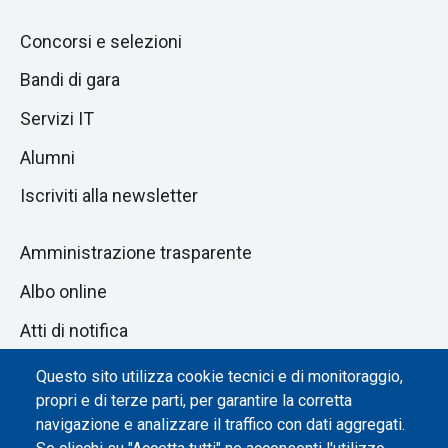
Concorsi e selezioni
Bandi di gara
Servizi IT
Alumni
Iscriviti alla newsletter
Amministrazione trasparente
Albo online
Atti di notifica
Dichiarazione di accessibilità
Questo sito utilizza cookie tecnici e di monitoraggio,
propri e di terze parti, per garantire la corretta
Impostazione dei cookie
navigazione e analizzare il traffico con dati aggregati.