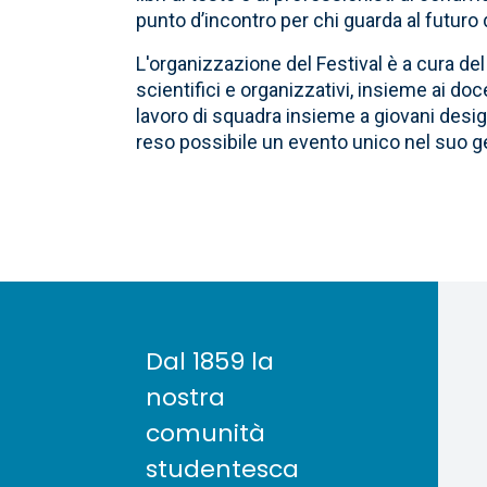
punto d’incontro per chi guarda al futuro 
L'organizzazione del Festival è a cura d
scientifici e organizzativi, insieme ai do
lavoro di squadra insieme a giovani desi
reso possibile un evento unico nel suo ge
Dal 1859 la
nostra
comunità
studentesca