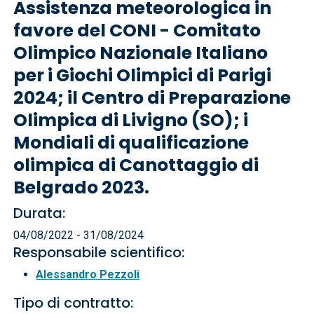
Assistenza meteorologica in
favore del CONI - Comitato
Olimpico Nazionale Italiano
per i Giochi Olimpici di Parigi
2024; il Centro di Preparazione
Olimpica di Livigno (SO); i
Mondiali di qualificazione
olimpica di Canottaggio di
Belgrado 2023.
Durata:
04/08/2022 - 31/08/2024
Responsabile scientifico:
Alessandro Pezzoli
Tipo di contratto: