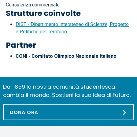
Consulenza commerciale
Strutture coinvolte
DIST - Dipartimento Interateneo di Scienze, Progetto
e Politiche del Territorio
Partner
CONI - Comitato Olimpico Nazionale Italiano
Dal 1859 la nostra comunità studentesca
cambia il mondo. Sostieni la sua idea di futuro.
DONA ORA