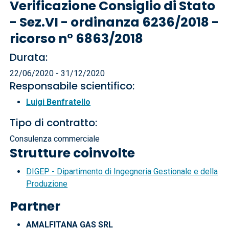
Verificazione Consiglio di Stato
- Sez.VI - ordinanza 6236/2018 -
ricorso n° 6863/2018
Durata:
22/06/2020 - 31/12/2020
Responsabile scientifico:
Luigi Benfratello
Tipo di contratto:
Consulenza commerciale
Strutture coinvolte
DIGEP - Dipartimento di Ingegneria Gestionale e della
Produzione
Partner
AMALFITANA GAS SRL