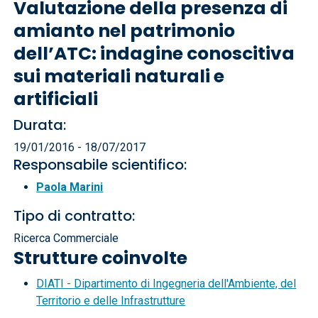
Valutazione della presenza di
amianto nel patrimonio
dell’ATC: indagine conoscitiva
sui materiali naturali e
artificiali
Durata:
19/01/2016 - 18/07/2017
Responsabile scientifico:
Paola Marini
Tipo di contratto:
Ricerca Commerciale
Strutture coinvolte
DIATI - Dipartimento di Ingegneria dell'Ambiente, del
Territorio e delle Infrastrutture