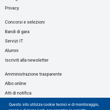
Privacy
Concorsi e selezioni
Bandi di gara
Servizi IT
Alumni
Iscriviti alla newsletter
Amministrazione trasparente
Albo online
Atti di notifica
Dichiarazione di accessibilità
Questo sito utilizza cookie tecnici e di monitoraggio,