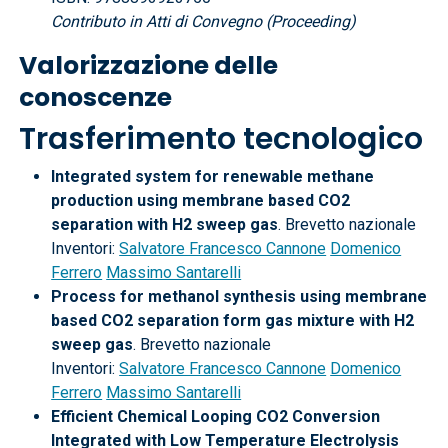
Contributo in Atti di Convegno (Proceeding)
Valorizzazione delle
conoscenze
Trasferimento tecnologico
Integrated system for renewable methane
production using membrane based CO2
separation with H2 sweep gas
. Brevetto nazionale
Inventori:
Salvatore Francesco Cannone
Domenico
Ferrero
Massimo Santarelli
Process for methanol synthesis using membrane
based CO2 separation form gas mixture with H2
sweep gas
. Brevetto nazionale
Inventori:
Salvatore Francesco Cannone
Domenico
Ferrero
Massimo Santarelli
Efficient Chemical Looping CO2 Conversion
Integrated with Low Temperature Electrolysis