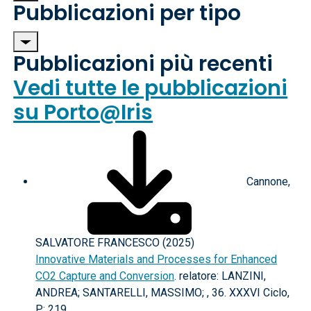
Pubblicazioni per tipo
Pubblicazioni più recenti
Vedi tutte le pubblicazioni
su Porto@Iris
Cannone,
SALVATORE FRANCESCO (2025)
Innovative Materials and Processes for Enhanced
CO2 Capture and Conversion
. relatore: LANZINI,
ANDREA; SANTARELLI, MASSIMO; , 36. XXXVI Ciclo,
P.: 219