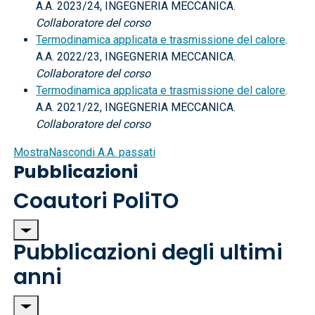
A.A. 2023/24, INGEGNERIA MECCANICA.
Collaboratore del corso
Termodinamica applicata e trasmissione del calore
.
A.A. 2022/23, INGEGNERIA MECCANICA.
Collaboratore del corso
Termodinamica applicata e trasmissione del calore
.
A.A. 2021/22, INGEGNERIA MECCANICA.
Collaboratore del corso
Mostra
Nascondi
A.A. passati
Pubblicazioni
Coautori PoliTO
Pubblicazioni degli ultimi
anni