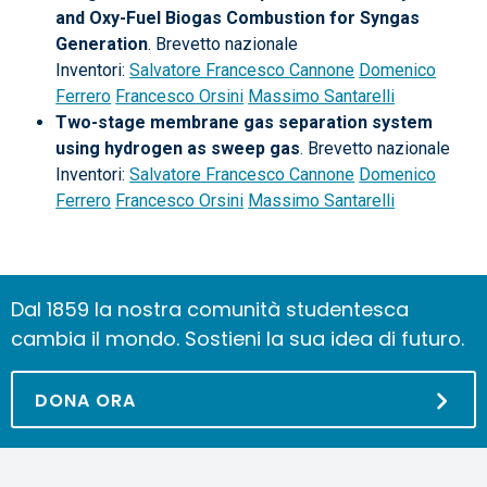
and Oxy-Fuel Biogas Combustion for Syngas
Generation
. Brevetto nazionale
Inventori:
Salvatore Francesco Cannone
Domenico
Ferrero
Francesco Orsini
Massimo Santarelli
Two-stage membrane gas separation system
using hydrogen as sweep gas
. Brevetto nazionale
Inventori:
Salvatore Francesco Cannone
Domenico
Ferrero
Francesco Orsini
Massimo Santarelli
Dal 1859 la nostra comunità studentesca
cambia il mondo. Sostieni la sua idea di futuro.
DONA ORA