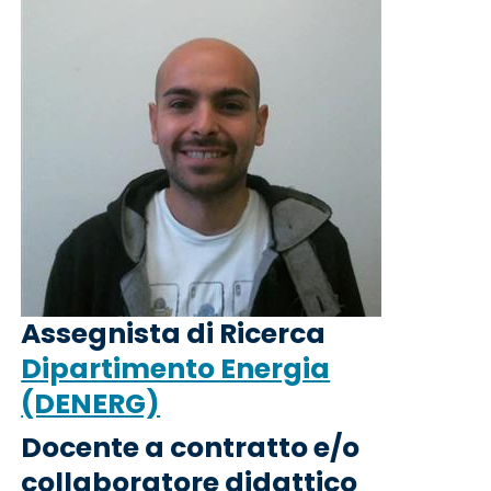
Assegnista di Ricerca
Dipartimento Energia
(DENERG)
Docente a contratto e/o
collaboratore didattico