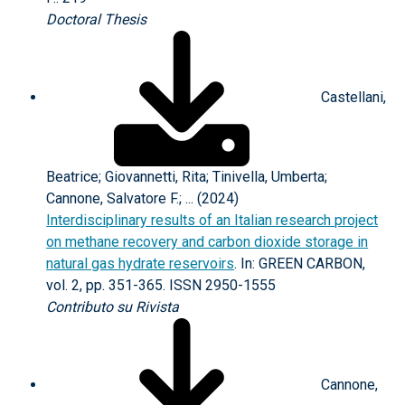
Doctoral Thesis
Castellani,
Beatrice; Giovannetti, Rita; Tinivella, Umberta;
Cannone, Salvatore F.; ... (2024)
Interdisciplinary results of an Italian research project
on methane recovery and carbon dioxide storage in
natural gas hydrate reservoirs
. In: GREEN CARBON,
vol. 2, pp. 351-365. ISSN 2950-1555
Contributo su Rivista
Cannone,