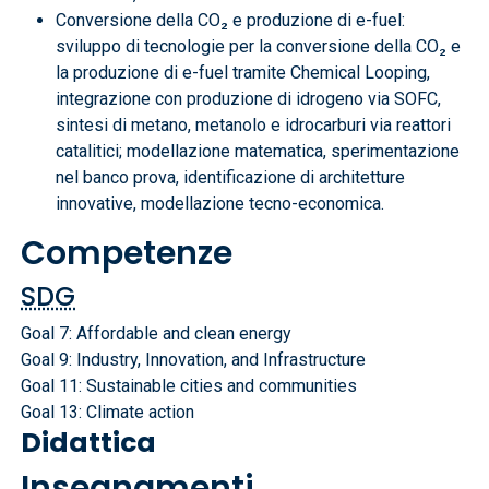
Conversione della CO₂ e produzione di e-fuel:
sviluppo di tecnologie per la conversione della CO₂ e
la produzione di e-fuel tramite Chemical Looping,
integrazione con produzione di idrogeno via SOFC,
sintesi di metano, metanolo e idrocarburi via reattori
catalitici; modellazione matematica, sperimentazione
nel banco prova, identificazione di architetture
innovative, modellazione tecno-economica.
Competenze
SDG
Goal 7: Affordable and clean energy
Goal 9: Industry, Innovation, and Infrastructure
Goal 11: Sustainable cities and communities
Goal 13: Climate action
Didattica
Insegnamenti