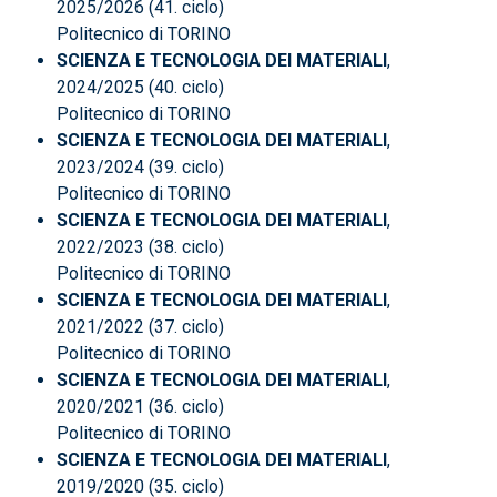
2025/2026 (41. ciclo)
Politecnico di TORINO
SCIENZA E TECNOLOGIA DEI MATERIALI
,
2024/2025 (40. ciclo)
Politecnico di TORINO
SCIENZA E TECNOLOGIA DEI MATERIALI
,
2023/2024 (39. ciclo)
Politecnico di TORINO
SCIENZA E TECNOLOGIA DEI MATERIALI
,
2022/2023 (38. ciclo)
Politecnico di TORINO
SCIENZA E TECNOLOGIA DEI MATERIALI
,
2021/2022 (37. ciclo)
Politecnico di TORINO
SCIENZA E TECNOLOGIA DEI MATERIALI
,
2020/2021 (36. ciclo)
Politecnico di TORINO
SCIENZA E TECNOLOGIA DEI MATERIALI
,
2019/2020 (35. ciclo)