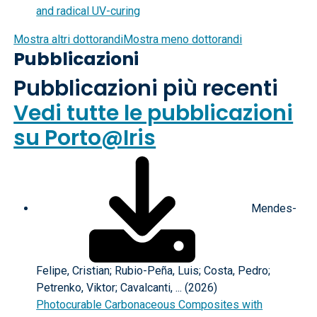
and radical UV-curing
Mostra altri dottorandi
Mostra meno dottorandi
Pubblicazioni
Pubblicazioni più recenti
Vedi tutte le pubblicazioni
su Porto@Iris
Mendes-
Felipe, Cristian; Rubio-Peña, Luis; Costa, Pedro;
Petrenko, Viktor; Cavalcanti, ... (2026)
Photocurable Carbonaceous Composites with