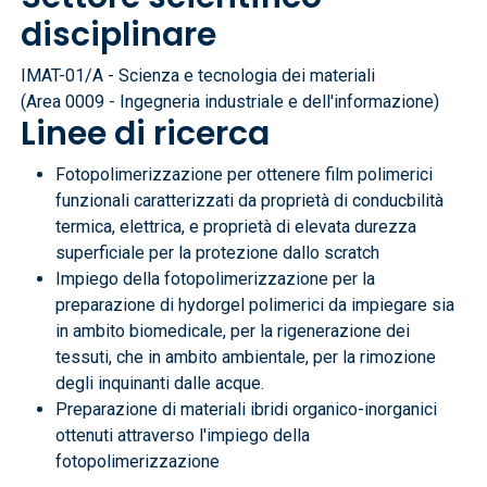
disciplinare
IMAT-01/A - Scienza e tecnologia dei materiali
(Area 0009 - Ingegneria industriale e dell'informazione)
Linee di ricerca
Fotopolimerizzazione per ottenere film polimerici
funzionali caratterizzati da proprietà di conducbilità
termica, elettrica, e proprietà di elevata durezza
superficiale per la protezione dallo scratch
Impiego della fotopolimerizzazione per la
preparazione di hydorgel polimerici da impiegare sia
in ambito biomedicale, per la rigenerazione dei
tessuti, che in ambito ambientale, per la rimozione
degli inquinanti dalle acque.
Preparazione di materiali ibridi organico-inorganici
ottenuti attraverso l'impiego della
fotopolimerizzazione