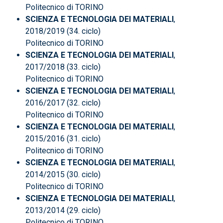
Politecnico di TORINO
SCIENZA E TECNOLOGIA DEI MATERIALI
,
2018/2019 (34. ciclo)
Politecnico di TORINO
SCIENZA E TECNOLOGIA DEI MATERIALI
,
2017/2018 (33. ciclo)
Politecnico di TORINO
SCIENZA E TECNOLOGIA DEI MATERIALI
,
2016/2017 (32. ciclo)
Politecnico di TORINO
SCIENZA E TECNOLOGIA DEI MATERIALI
,
2015/2016 (31. ciclo)
Politecnico di TORINO
SCIENZA E TECNOLOGIA DEI MATERIALI
,
2014/2015 (30. ciclo)
Politecnico di TORINO
SCIENZA E TECNOLOGIA DEI MATERIALI
,
2013/2014 (29. ciclo)
Politecnico di TORINO