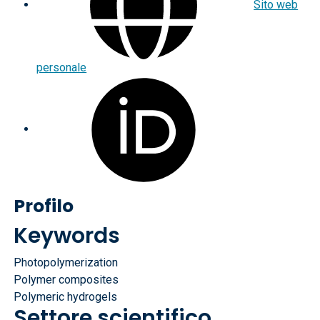
Sito web
personale
Profilo
Keywords
Photopolymerization
Polymer composites
Polymeric hydrogels
Settore scientifico