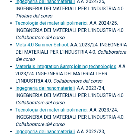
Ingegneria dei nanomateriali
. A.A. 2024/25,
INGEGNERIA DEI MATERIALI PER L'INDUSTRIA 4.0.
Titolare del corso
Tecnologia dei materiali polimerici
. A.A. 2024/25,
INGEGNERIA DEI MATERIALI PER L'INDUSTRIA 4.0.
Collaboratore del corso
Meta 4.0 Summer School
. A.A. 2023/24, INGEGNERIA
DEI MATERIALI PER L'INDUSTRIA 4.0.
Collaboratore
del corso
Materials integration &amp; joining technologies
. A.A.
2023/24, INGEGNERIA DEI MATERIALI PER
L'INDUSTRIA 4.0.
Collaboratore del corso
Ingegneria dei nanomateriali
. A.A. 2023/24,
INGEGNERIA DEI MATERIALI PER L'INDUSTRIA 4.0.
Collaboratore del corso
Tecnologia dei materiali polimerici
. A.A. 2023/24,
INGEGNERIA DEI MATERIALI PER L'INDUSTRIA 4.0.
Collaboratore del corso
Ingegneria dei nanomateriali
. A.A. 2022/23,