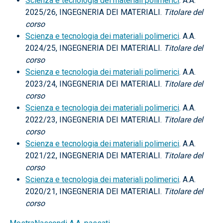
Scienza e tecnologia dei materiali polimerici
. A.A.
2025/26, INGEGNERIA DEI MATERIALI.
Titolare del
corso
Scienza e tecnologia dei materiali polimerici
. A.A.
2024/25, INGEGNERIA DEI MATERIALI.
Titolare del
corso
Scienza e tecnologia dei materiali polimerici
. A.A.
2023/24, INGEGNERIA DEI MATERIALI.
Titolare del
corso
Scienza e tecnologia dei materiali polimerici
. A.A.
2022/23, INGEGNERIA DEI MATERIALI.
Titolare del
corso
Scienza e tecnologia dei materiali polimerici
. A.A.
2021/22, INGEGNERIA DEI MATERIALI.
Titolare del
corso
Scienza e tecnologia dei materiali polimerici
. A.A.
2020/21, INGEGNERIA DEI MATERIALI.
Titolare del
corso