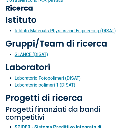
Mostra
Nascondi
A.A. passati
Ricerca
Istituto
Istituto Materials Physics and Engineering (DISAT)
Gruppi/Team di ricerca
GLANCE (DISAT)
Laboratori
Laboratorio Fotopolimeri (DISAT)
Laboratorio polimeri 1 (DISAT)
Progetti di ricerca
Progetti finanziati da bandi
competitivi
SPIDER - Sistema Predittivo Integrato di