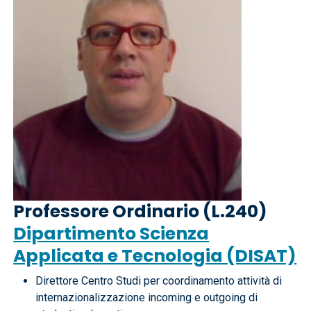
Professore Ordinario (L.240)
Dipartimento Scienza
Applicata e Tecnologia (DISAT)
Direttore Centro Studi per coordinamento attività di
internazionalizzazione incoming e outgoing di