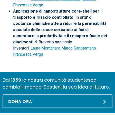
Francesca Verga
Applicazione di nanostrutture core-shell per il
trasporto e rilascio controllato 'in situ' di
sostanze chimiche atte a ridurre la permeabilità
assoluta delle rocce serbatoio ai fini di
aumentare la produttività e il recupero finale dei
giacimenti d
. Brevetto nazionale
Inventori:
Laura Montanaro
Marco Sangermano
Francesca Verga
Dal 1859 la nostra comunità studentesca
cambia il mondo. Sostieni la sua idea di futuro.
DONA ORA