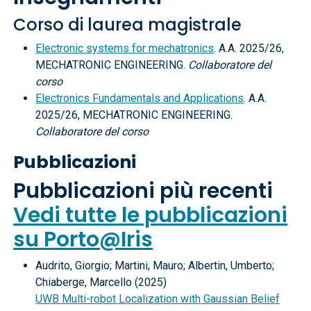
Corso di laurea magistrale
Electronic systems for mechatronics
. A.A. 2025/26,
MECHATRONIC ENGINEERING.
Collaboratore del
corso
Electronics Fundamentals and Applications
. A.A.
2025/26, MECHATRONIC ENGINEERING.
Collaboratore del corso
Pubblicazioni
Pubblicazioni più recenti
Vedi tutte le pubblicazioni
su Porto@Iris
Audrito, Giorgio; Martini, Mauro; Albertin, Umberto;
Chiaberge, Marcello (2025)
UWB Multi-robot Localization with Gaussian Belief