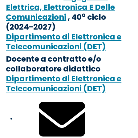
Elettrica, Elettronica E Delle
o
Comunicazioni
, 40
ciclo
(2024-2027)
Dipartimento di Elettronica e
Telecomunicazioni (DET)
Docente a contratto e/o
collaboratore didattico
Dipartimento di Elettronica e
Telecomunicazioni (DET)