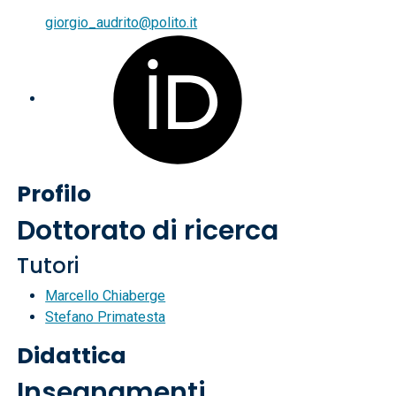
giorgio_audrito@polito.it
Profilo
Dottorato di ricerca
Tutori
Marcello Chiaberge
Stefano Primatesta
Didattica
Insegnamenti