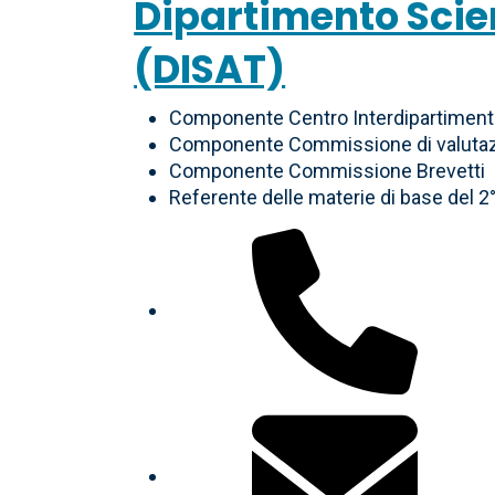
Dipartimento Scie
(DISAT)
Componente Centro Interdipartimenta
Componente Commissione di valutazion
Componente Commissione Brevetti
Referente delle materie di base del 2