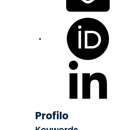
Profilo