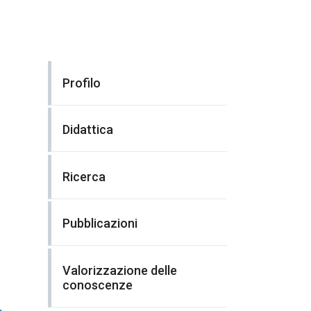
Profilo
Didattica
Ricerca
Pubblicazioni
Valorizzazione delle
conoscenze