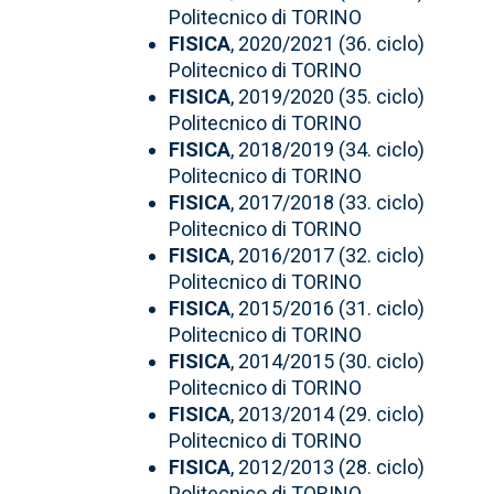
Politecnico di TORINO
FISICA
, 2020/2021 (36. ciclo)
Politecnico di TORINO
FISICA
, 2019/2020 (35. ciclo)
Politecnico di TORINO
FISICA
, 2018/2019 (34. ciclo)
Politecnico di TORINO
FISICA
, 2017/2018 (33. ciclo)
Politecnico di TORINO
FISICA
, 2016/2017 (32. ciclo)
Politecnico di TORINO
FISICA
, 2015/2016 (31. ciclo)
Politecnico di TORINO
FISICA
, 2014/2015 (30. ciclo)
Politecnico di TORINO
FISICA
, 2013/2014 (29. ciclo)
Politecnico di TORINO
FISICA
, 2012/2013 (28. ciclo)
Politecnico di TORINO