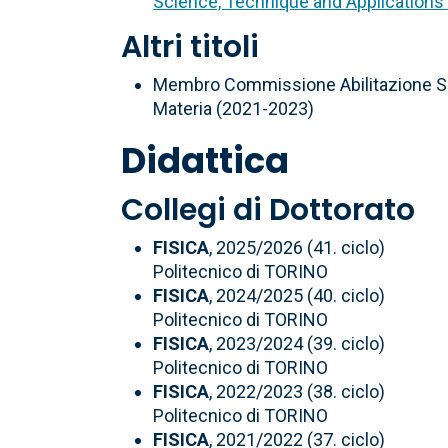
Science, Technique and Applications
Altri titoli
Membro Commissione Abilitazione Sci
Materia (2021-2023)
Didattica
Collegi di Dottorato
FISICA
, 2025/2026 (41. ciclo)
Politecnico di TORINO
FISICA
, 2024/2025 (40. ciclo)
Politecnico di TORINO
FISICA
, 2023/2024 (39. ciclo)
Politecnico di TORINO
FISICA
, 2022/2023 (38. ciclo)
Politecnico di TORINO
FISICA
, 2021/2022 (37. ciclo)