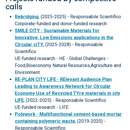
calls
Rebridging
, (2025-2025) - Responsabile Scientifico
Corporate-funded and donor-funded research
SMILE CITY - Sustainable Materials for
Innovative, Low Emissions applications in the
CIrcular ciTY
, (2025-2028) - Responsabile
Scientifico
UE-funded research - HE - Global Challenges -
Food,Bioeconomy Natural Resources,Agriculture and
Environment
RE-PLAN CITY LIFE - RElevant Audience Plan
Leading to Awareness Network for CIrcular
Economy Use of Recycled TYre materials in city
LIFE
, (2022-2025) - Responsabile Scientifico
UE-funded research - LIFE
Polywork - Multifunctional cement-based mortar
containing polymeric waste
, (2019-2020) -
Responsabile Scientifico