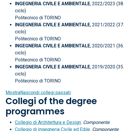
INGEGNERIA CIVILE E AMBIENTALE
, 2022/2023 (38.
ciclo)
Politecnico di TORINO
INGEGNERIA CIVILE E AMBIENTALE
, 2021/2022 (37.
ciclo)
Politecnico di TORINO
INGEGNERIA CIVILE E AMBIENTALE
, 2020/2021 (36.
ciclo)
Politecnico di TORINO
INGEGNERIA CIVILE E AMBIENTALE
, 2019/2020 (35.
ciclo)
Politecnico di TORINO
Mostra
Nascondi
collegi passati
Collegi of the degree
programmes
Collegio di Architettura e Design
.
Componente
Collegio di Ingegneria Civile ed Edile
.
Componente