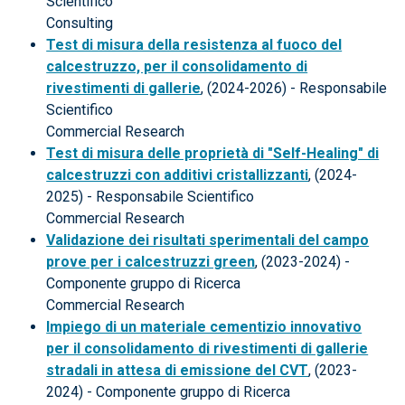
Scientifico
Consulting
Test di misura della resistenza al fuoco del
calcestruzzo, per il consolidamento di
rivestimenti di gallerie
, (2024-2026) - Responsabile
Scientifico
Commercial Research
Test di misura delle proprietà di "Self-Healing" di
calcestruzzi con additivi cristallizzanti
, (2024-
2025) - Responsabile Scientifico
Commercial Research
Validazione dei risultati sperimentali del campo
prove per i calcestruzzi green
, (2023-2024) -
Componente gruppo di Ricerca
Commercial Research
Impiego di un materiale cementizio innovativo
per il consolidamento di rivestimenti di gallerie
stradali in attesa di emissione del CVT
, (2023-
2024) - Componente gruppo di Ricerca