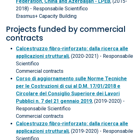
Federation, China and Azerbaijan - LPEB
, (2015-
2018) - Responsabile Scientifico
Erasmus+ Capacity Building
Projects funded by commercial
contracts
Calcestruzzo fibro-rinforzato: dalla ricerca alle
applicazioni strutturali
, (2020-2021) - Responsabile
Scientifico
Commercial contracts
Corso di aggiornamento sulle Norme Tecniche
per le Costruzioni di cui al D.M. 17/01/2018 e
Circolare del Consiglio Superiore dei Lavori
Pubblici n. 7 del 21 gennaio 2019
, (2019-2020) -
Responsabile Scientifico
Commercial contracts
Calcestruzzo fibro-rinforzato: dalla ricerca alle
applicazioni strutturali
, (2019-2020) - Responsabile
Scientifico