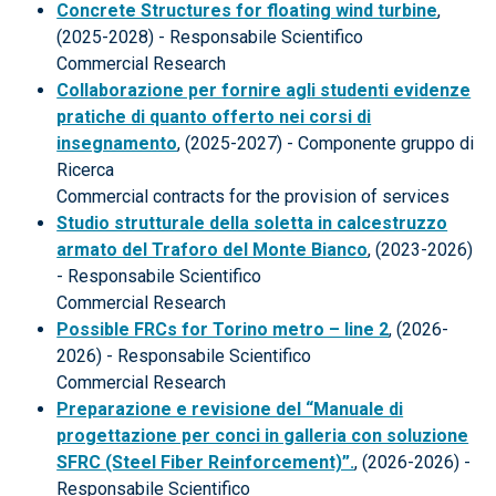
Concrete Structures for floating wind turbine
,
(2025-2028) - Responsabile Scientifico
Commercial Research
Collaborazione per fornire agli studenti evidenze
pratiche di quanto offerto nei corsi di
insegnamento
, (2025-2027) - Componente gruppo di
Ricerca
Commercial contracts for the provision of services
Studio strutturale della soletta in calcestruzzo
armato del Traforo del Monte Bianco
, (2023-2026)
- Responsabile Scientifico
Commercial Research
Possible FRCs for Torino metro – line 2
, (2026-
2026) - Responsabile Scientifico
Commercial Research
Preparazione e revisione del “Manuale di
progettazione per conci in galleria con soluzione
SFRC (Steel Fiber Reinforcement)”.
, (2026-2026) -
Responsabile Scientifico