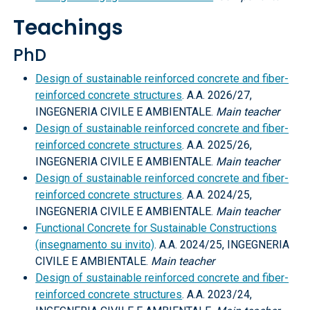
Teachings
PhD
Design of sustainable reinforced concrete and fiber-
reinforced concrete structures
. A.A. 2026/27,
INGEGNERIA CIVILE E AMBIENTALE.
Main teacher
Design of sustainable reinforced concrete and fiber-
reinforced concrete structures
. A.A. 2025/26,
INGEGNERIA CIVILE E AMBIENTALE.
Main teacher
Design of sustainable reinforced concrete and fiber-
reinforced concrete structures
. A.A. 2024/25,
INGEGNERIA CIVILE E AMBIENTALE.
Main teacher
Functional Concrete for Sustainable Constructions
(insegnamento su invito)
. A.A. 2024/25, INGEGNERIA
CIVILE E AMBIENTALE.
Main teacher
Design of sustainable reinforced concrete and fiber-
reinforced concrete structures
. A.A. 2023/24,