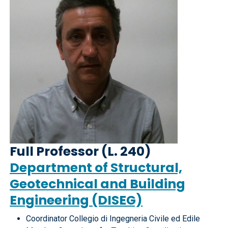
Full Professor (L. 240)
Department of Structural,
Geotechnical and Building
Engineering (DISEG)
Coordinator Collegio di Ingegneria Civile ed Edile