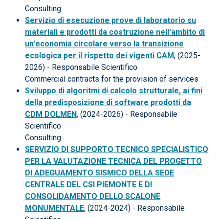
Consulting
Servizio di esecuzione prove di laboratorio su
materiali e prodotti da costruzione nell'ambito di
un'economia circolare verso la transizione
ecologica per il rispetto dei vigenti CAM
, (2025-
2026) - Responsabile Scientifico
Commercial contracts for the provision of services
Sviluppo di algoritmi di calcolo strutturale, ai fini
della predisposizione di software prodotti da
CDM DOLMEN
, (2024-2026) - Responsabile
Scientifico
Consulting
SERVIZIO DI SUPPORTO TECNICO SPECIALISTICO
PER LA VALUTAZIONE TECNICA DEL PROGETTO
DI ADEGUAMENTO SISMICO DELLA SEDE
CENTRALE DEL CSI PIEMONTE E DI
CONSOLIDAMENTO DELLO SCALONE
MONUMENTALE
, (2024-2024) - Responsabile