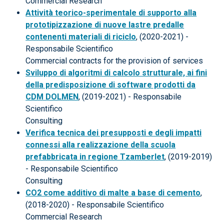
Commercial Research
Attività teorico-sperimentale di supporto alla
prototipizzazione di nuove lastre predalle
contenenti materiali di riciclo
, (2020-2021) -
Responsabile Scientifico
Commercial contracts for the provision of services
Sviluppo di algoritmi di calcolo strutturale, ai fini
della predisposizione di software prodotti da
CDM DOLMEN
, (2019-2021) - Responsabile
Scientifico
Consulting
Verifica tecnica dei presupposti e degli impatti
connessi alla realizzazione della scuola
prefabbricata in regione Tzamberlet
, (2019-2019)
- Responsabile Scientifico
Consulting
CO2 come additivo di malte a base di cemento
,
(2018-2020) - Responsabile Scientifico
Commercial Research