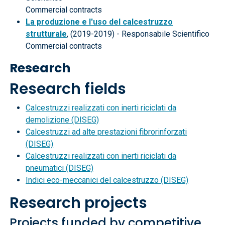
Commercial contracts
La produzione e l'uso del calcestruzzo
strutturale
, (2019-2019) - Responsabile Scientifico
Commercial contracts
Research
Research fields
Calcestruzzi realizzati con inerti riciclati da
demolizione (DISEG)
Calcestruzzi ad alte prestazioni fibrorinforzati
(DISEG)
Calcestruzzi realizzati con inerti riciclati da
pneumatici (DISEG)
Indici eco-meccanici del calcestruzzo (DISEG)
Research projects
Projects funded by competitive