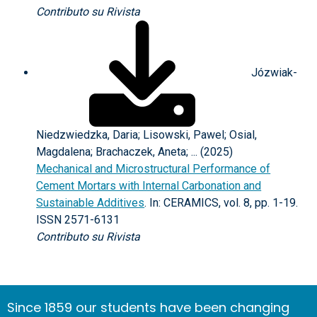
Contributo su Rivista
Józwiak-
Niedzwiedzka, Daria; Lisowski, Pawel; Osial,
Magdalena; Brachaczek, Aneta; ... (2025)
Mechanical and Microstructural Performance of
Cement Mortars with Internal Carbonation and
Sustainable Additives
. In: CERAMICS, vol. 8, pp. 1-19.
ISSN 2571-6131
Contributo su Rivista
Since 1859 our students have been changing