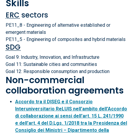
Skills
ERC
sectors
PE11_8 - Engineering of alternative established or
emergent materials
PE11_5 - Engineering of composites and hybrid materials
SDG
Goal 9: Industry, Innovation, and Infrastructure
Goal 11: Sustainable cities and communities
Goal 12: Responsible consumption and production
Non-commercial
collaboration agreements
Accordo tra il DISEG e il Consorzio
Interuniversitario ReLUIS nell’ambito dell’Accordo
di collaborazione ai sensi dell’art. 15 L. 241/1990
e dell’art. 4 del D.Lgs. 1/2018 tra la Presidenza del
Consiglio dei Ministri – Dipartimento della