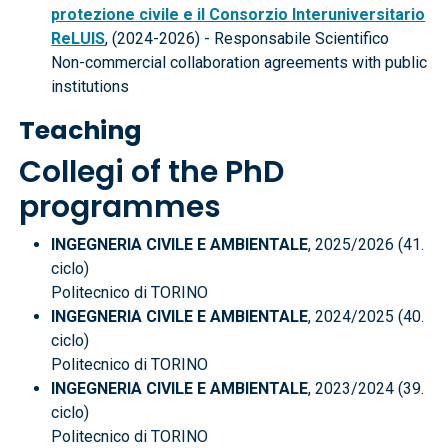
protezione civile e il Consorzio Interuniversitario
ReLUIS
, (2024-2026) - Responsabile Scientifico
Non-commercial collaboration agreements with public
institutions
Teaching
Collegi of the PhD
programmes
INGEGNERIA CIVILE E AMBIENTALE
, 2025/2026 (41.
ciclo)
Politecnico di TORINO
INGEGNERIA CIVILE E AMBIENTALE
, 2024/2025 (40.
ciclo)
Politecnico di TORINO
INGEGNERIA CIVILE E AMBIENTALE
, 2023/2024 (39.
ciclo)
Politecnico di TORINO