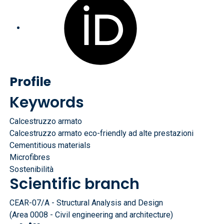
Profile
Keywords
Calcestruzzo armato
Calcestruzzo armato eco-friendly ad alte prestazioni
Cementitious materials
Microfibres
Sostenibilità
Scientific branch
CEAR-07/A - Structural Analysis and Design
(Area 0008 - Civil engineering and architecture)