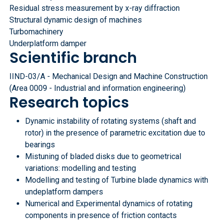
Residual stress measurement by x-ray diffraction
Structural dynamic design of machines
Turbomachinery
Underplatform damper
Scientific branch
IIND-03/A - Mechanical Design and Machine Construction
(Area 0009 - Industrial and information engineering)
Research topics
Dynamic instability of rotating systems (shaft and
rotor) in the presence of parametric excitation due to
bearings
Mistuning of bladed disks due to geometrical
variations: modelling and testing
Modelling and testing of Turbine blade dynamics with
undeplatform dampers
Numerical and Experimental dynamics of rotating
components in presence of friction contacts