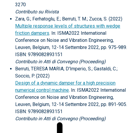
3270
Contributo su Rivista
Zara, G.; Ferhatoglu, E.; Berruti, T. M.; Zucca, S. (2022)
Multiple response levels of structures with wedge
friction dampers
. In: ISMA2022 International
Conference on Noise and Vibration Engineering,
Leuven, Belgium, 12-14 Settembre 2022, pp. 975-989.
ISBN: 9789082893151
Contributo in Atti di Convegno (Proceeding)
Berruti, TERESA MARIA; D'Imperio, S.; Gastaldi, C.;
Soccio, P. (2022)
Design of a dynamic damper for a high precision
numerical control machine
. In: ISMA2022 International
Conference on Noise and Vibration Engineering,
Leuven, Belgium, 12-14 Settembre 2022, pp. 891-905.
ISBN: 9789082893151
Contributo in Atti di Convegno (Proceeding)