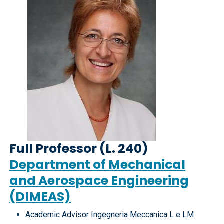
Full Professor (L. 240)
Department of Mechanical
and Aerospace Engineering
(DIMEAS)
Academic Advisor Ingegneria Meccanica L e LM