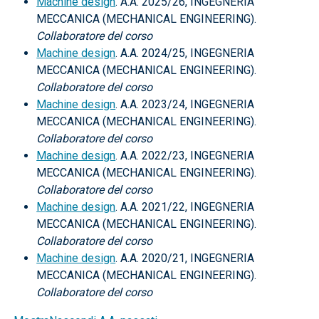
Machine design
. A.A. 2025/26, INGEGNERIA
MECCANICA (MECHANICAL ENGINEERING).
Collaboratore del corso
Machine design
. A.A. 2024/25, INGEGNERIA
MECCANICA (MECHANICAL ENGINEERING).
Collaboratore del corso
Machine design
. A.A. 2023/24, INGEGNERIA
MECCANICA (MECHANICAL ENGINEERING).
Collaboratore del corso
Machine design
. A.A. 2022/23, INGEGNERIA
MECCANICA (MECHANICAL ENGINEERING).
Collaboratore del corso
Machine design
. A.A. 2021/22, INGEGNERIA
MECCANICA (MECHANICAL ENGINEERING).
Collaboratore del corso
Machine design
. A.A. 2020/21, INGEGNERIA
MECCANICA (MECHANICAL ENGINEERING).
Collaboratore del corso