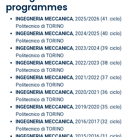
programmes
INGEGNERIA MECCANICA
, 2025/2026 (41. ciclo)
Politecnico di TORINO
INGEGNERIA MECCANICA
, 2024/2025 (40. ciclo)
Politecnico di TORINO
INGEGNERIA MECCANICA
, 2023/2024 (39. ciclo)
Politecnico di TORINO
INGEGNERIA MECCANICA
, 2022/2023 (38. ciclo)
Politecnico di TORINO
INGEGNERIA MECCANICA
, 2021/2022 (37. ciclo)
Politecnico di TORINO
INGEGNERIA MECCANICA
, 2020/2021 (36. ciclo)
Politecnico di TORINO
INGEGNERIA MECCANICA
, 2019/2020 (35. ciclo)
Politecnico di TORINO
INGEGNERIA MECCANICA
, 2016/2017 (32. ciclo)
Politecnico di TORINO
INGEGNERIA MECCANICA
, 2015/2016 (31. ciclo)