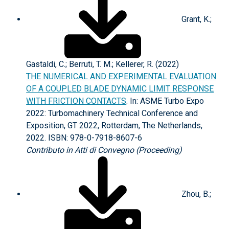
Grant, K.;
Gastaldi, C.; Berruti, T. M.; Kellerer, R. (2022)
THE NUMERICAL AND EXPERIMENTAL EVALUATION
OF A COUPLED BLADE DYNAMIC LIMIT RESPONSE
WITH FRICTION CONTACTS
. In: ASME Turbo Expo
2022: Turbomachinery Technical Conference and
Exposition, GT 2022, Rotterdam, The Netherlands,
2022. ISBN: 978-0-7918-8607-6
Contributo in Atti di Convegno (Proceeding)
Zhou, B.;