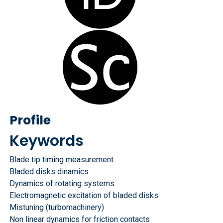
Profile
Keywords
Blade tip timing measurement
Bladed disks dinamics
Dynamics of rotating systems
Electromagnetic excitation of bladed disks
Mistuning (turbomachinery)
Non linear dynamics for friction contacts