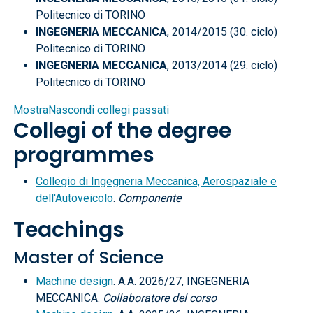
Politecnico di TORINO
INGEGNERIA MECCANICA
, 2014/2015 (30. ciclo)
Politecnico di TORINO
INGEGNERIA MECCANICA
, 2013/2014 (29. ciclo)
Politecnico di TORINO
Mostra
Nascondi
collegi passati
Collegi of the degree
programmes
Collegio di Ingegneria Meccanica, Aerospaziale e
dell'Autoveicolo
.
Componente
Teachings
Master of Science
Machine design
. A.A. 2026/27, INGEGNERIA
MECCANICA.
Collaboratore del corso