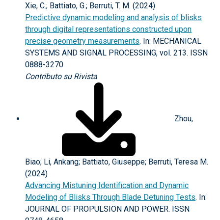
Xie, C.; Battiato, G.; Berruti, T. M. (2024)
Predictive dynamic modeling and analysis of blisks
through digital representations constructed upon
precise geometry measurements
. In: MECHANICAL
SYSTEMS AND SIGNAL PROCESSING, vol. 213. ISSN
0888-3270
Contributo su Rivista
Zhou,
Biao; Li, Ankang; Battiato, Giuseppe; Berruti, Teresa M.
(2024)
Advancing Mistuning Identification and Dynamic
Modeling of Blisks Through Blade Detuning Tests
. In:
JOURNAL OF PROPULSION AND POWER. ISSN