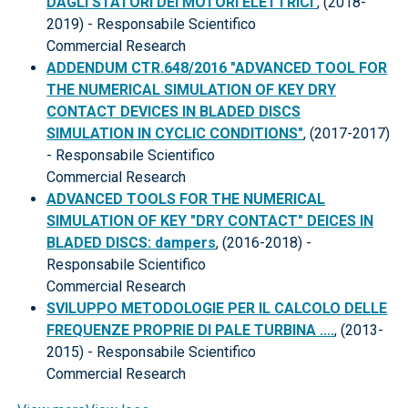
DAGLI STATORI DEI MOTORI ELETTRICI
, (2018-
2019) - Responsabile Scientifico
Commercial Research
ADDENDUM CTR.648/2016 "ADVANCED TOOL FOR
THE NUMERICAL SIMULATION OF KEY DRY
CONTACT DEVICES IN BLADED DISCS
SIMULATION IN CYCLIC CONDITIONS"
, (2017-2017)
- Responsabile Scientifico
Commercial Research
ADVANCED TOOLS FOR THE NUMERICAL
SIMULATION OF KEY "DRY CONTACT" DEICES IN
BLADED DISCS: dampers
, (2016-2018) -
Responsabile Scientifico
Commercial Research
SVILUPPO METODOLOGIE PER IL CALCOLO DELLE
FREQUENZE PROPRIE DI PALE TURBINA ....
, (2013-
2015) - Responsabile Scientifico
Commercial Research