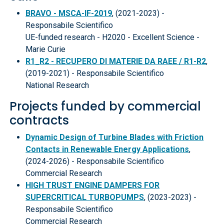
BRAVO - MSCA-IF-2019
, (2021-2023) -
Responsabile Scientifico
UE-funded research - H2020 - Excellent Science -
Marie Curie
R1_R2 - RECUPERO DI MATERIE DA RAEE / R1-R2
,
(2019-2021) - Responsabile Scientifico
National Research
Projects funded by commercial
contracts
Dynamic Design of Turbine Blades with Friction
Contacts in Renewable Energy Applications
,
(2024-2026) - Responsabile Scientifico
Commercial Research
HIGH TRUST ENGINE DAMPERS FOR
SUPERCRITICAL TURBOPUMPS
, (2023-2023) -
Responsabile Scientifico
Commercial Research