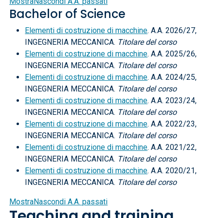
Mostra
Nascondi
A.A. passati
Bachelor of Science
Elementi di costruzione di macchine
. A.A. 2026/27,
INGEGNERIA MECCANICA.
Titolare del corso
Elementi di costruzione di macchine
. A.A. 2025/26,
INGEGNERIA MECCANICA.
Titolare del corso
Elementi di costruzione di macchine
. A.A. 2024/25,
INGEGNERIA MECCANICA.
Titolare del corso
Elementi di costruzione di macchine
. A.A. 2023/24,
INGEGNERIA MECCANICA.
Titolare del corso
Elementi di costruzione di macchine
. A.A. 2022/23,
INGEGNERIA MECCANICA.
Titolare del corso
Elementi di costruzione di macchine
. A.A. 2021/22,
INGEGNERIA MECCANICA.
Titolare del corso
Elementi di costruzione di macchine
. A.A. 2020/21,
INGEGNERIA MECCANICA.
Titolare del corso
Mostra
Nascondi
A.A. passati
Teaching and training