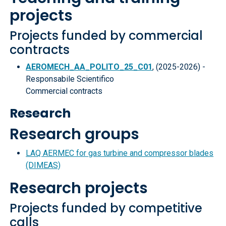
projects
Projects funded by commercial
contracts
AEROMECH_AA_POLITO_25_C01
, (2025-2026) -
Responsabile Scientifico
Commercial contracts
Research
Research groups
LAQ AERMEC for gas turbine and compressor blades
(DIMEAS)
Research projects
Projects funded by competitive
calls