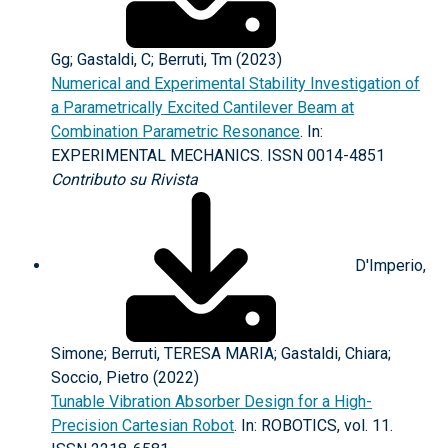
Gg; Gastaldi, C; Berruti, Tm (2023)
Numerical and Experimental Stability Investigation of
a Parametrically Excited Cantilever Beam at
Combination Parametric Resonance
. In:
EXPERIMENTAL MECHANICS. ISSN 0014-4851
Contributo su Rivista
D'Imperio,
Simone; Berruti, TERESA MARIA; Gastaldi, Chiara;
Soccio, Pietro (2022)
Tunable Vibration Absorber Design for a High-
Precision Cartesian Robot
. In: ROBOTICS, vol. 11.