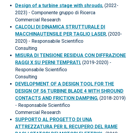
Design of a turbine stage with shrouds
, (2022-
2023) - Componente gruppo di Ricerca
Commercial Research
CALCOLI DI DINAMICA STRUTTURALE DI
MACCHINAUTENSILE PER TAGLIO LASER
, (2020-
2020) - Responsabile Scientifico
Consulting
MISURA DI TENSIONE RESIDUA CON DIFFRAZIONE
RAGGI X SU PERNI TEMPRATI
, (2019-2020) -
Responsabile Scientifico
Consulting
DEVELOPMENT OF A DESIGN TOOL FOR THE
DESIGN OF S6 TURBINE BLADE 4 WITH SHROUND
CONTACTS AND FRICTION DAMPING
, (2018-2019)
- Responsabile Scientifico
Commercial Research
SUPPORTO AL PROGETTO DI UNA
ATTREZZATURA PER IL RECUPERO DEL RAME