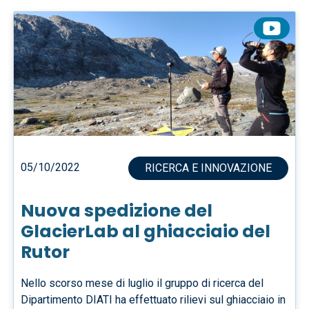
05/10/2022
RICERCA E INNOVAZIONE
Nuova spedizione del
GlacierLab al ghiacciaio del
Rutor
Nello scorso mese di luglio il gruppo di ricerca del
Dipartimento DIATI ha effettuato rilievi sul ghiacciaio in