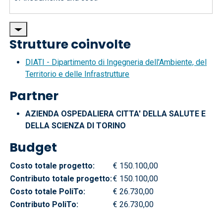
Strutture coinvolte
DIATI - Dipartimento di Ingegneria dell'Ambiente, del
Territorio e delle Infrastrutture
Partner
AZIENDA OSPEDALIERA CITTA' DELLA SALUTE E
DELLA SCIENZA DI TORINO
Budget
Costo totale progetto:
€ 150.100,00
Contributo totale progetto:
€ 150.100,00
Costo totale PoliTo:
€ 26.730,00
Contributo PoliTo:
€ 26.730,00