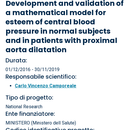
Development and validation of
a mathematical model for
esteem of central blood
pressure in normal subjects
and in patients with proximal
aorta dilatation
Durata:
01/12/2016 - 30/11/2019
Responsabile scientifico:
Carlo Vincenzo Camporeale
Tipo di progetto:
National Research
Ente finanziatore:
MINISTERO (Ministero dell Salute)