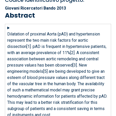
Codice identificativo progetto:
Giovani Ricercatori Bando 2013
Abstract
Dilatation of proximal Aorta (pAD) and hypertension
represent the two main risk factors for aortic
dissection[1]. pAD is frequent in hypertensive patients,
with an average prevalence of 11%[2]. A consistent
association between aortic remodeling and central
pressure values has been observed[3]. New
engineering models[5] are being developed to give an
esteem of blood pressure values along different tract
of the vascular tree in the human body. The availability
of such a mathematical model may grant precise
hemodynamic information for patients affected by pAD.
This may lead to a better risk stratification for this
subgroup of patients and a consistent saving in terms
of instruments and cost.