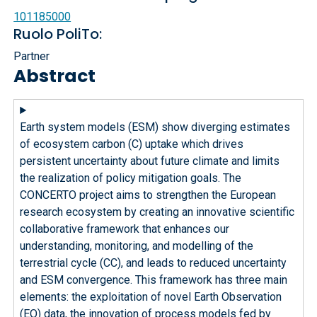
101185000
Ruolo PoliTo:
Partner
Abstract
Earth system models (ESM) show diverging estimates
of ecosystem carbon (C) uptake which drives
persistent uncertainty about future climate and limits
the realization of policy mitigation goals. The
CONCERTO project aims to strengthen the European
research ecosystem by creating an innovative scientific
collaborative framework that enhances our
understanding, monitoring, and modelling of the
terrestrial cycle (CC), and leads to reduced uncertainty
and ESM convergence. This framework has three main
elements: the exploitation of novel Earth Observation
(EO) data, the innovation of process models fed by