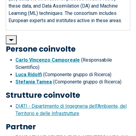
these data, and Data Assimilation (DA) and Machine
Learning (ML) techniques. The consortium includes
European experts and institutes active in these areas.
Persone coinvolte
Carlo Vincenzo Camporeale
(Responsabile
Scientifico)
Luca Ridolfi
(Componente gruppo di Ricerca)
Stefania Tamea
(Componente gruppo di Ricerca)
Strutture coinvolte
DIATI - Dipartimento di Ingegneria dell'Ambiente, del
Territorio e delle Infrastrutture
Partner