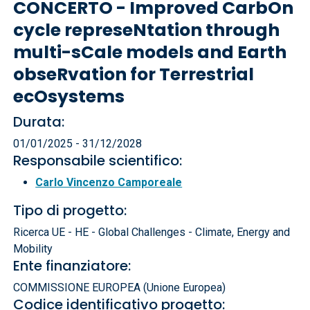
CONCERTO - Improved CarbOn
cycle represeNtation through
multi-sCale models and Earth
obseRvation for Terrestrial
ecOsystems
Durata:
01/01/2025 - 31/12/2028
Responsabile scientifico:
Carlo Vincenzo Camporeale
Tipo di progetto:
Ricerca UE - HE - Global Challenges - Climate, Energy and
Mobility
Ente finanziatore:
COMMISSIONE EUROPEA (Unione Europea)
Codice identificativo progetto: