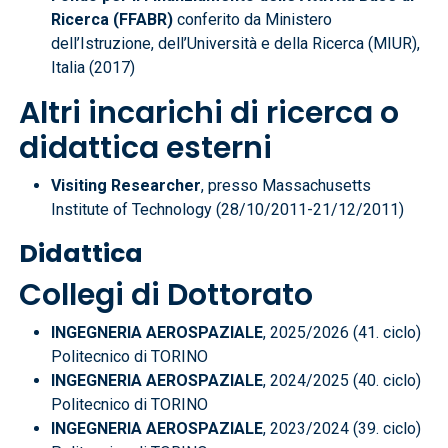
Ricerca (FFABR)
conferito da Ministero
dell’Istruzione, dell’Università e della Ricerca (MIUR),
Italia (2017)
Altri incarichi di ricerca o
didattica esterni
Visiting Researcher
, presso Massachusetts
Institute of Technology (28/10/2011-21/12/2011)
Didattica
Collegi di Dottorato
INGEGNERIA AEROSPAZIALE
, 2025/2026 (41. ciclo)
Politecnico di TORINO
INGEGNERIA AEROSPAZIALE
, 2024/2025 (40. ciclo)
Politecnico di TORINO
INGEGNERIA AEROSPAZIALE
, 2023/2024 (39. ciclo)