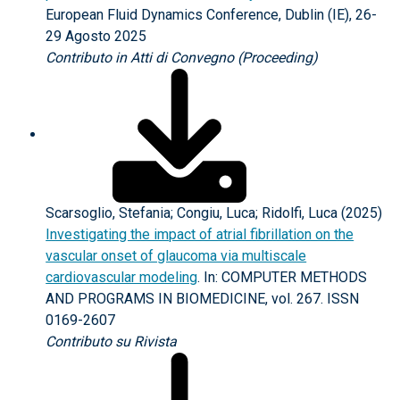
European Fluid Dynamics Conference, Dublin (IE), 26-
29 Agosto 2025
Contributo in Atti di Convegno (Proceeding)
Scarsoglio, Stefania; Congiu, Luca; Ridolfi, Luca (2025)
Investigating the impact of atrial fibrillation on the
vascular onset of glaucoma via multiscale
cardiovascular modeling
. In: COMPUTER METHODS
AND PROGRAMS IN BIOMEDICINE, vol. 267. ISSN
0169-2607
Contributo su Rivista