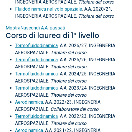
INGEGNERIA AEROSPAZIALE.
Titolare del corso
Fluidodinamica nel volo spaziale
. A.A. 2020/21,
INGEGNERIA AEROSPAZIALE.
Titolare del corso
Mostra
Nascondi
A.A. passati
Corso di laurea di 1° livello
Termofluidodinamica
. A.A. 2026/27, INGEGNERIA
AEROSPAZIALE.
Titolare del corso
Termofluidodinamica
. A.A. 2025/26, INGEGNERIA
AEROSPAZIALE.
Titolare del corso
Termofluidodinamica
. A.A. 2024/25, INGEGNERIA
AEROSPAZIALE.
Titolare del corso
Termofluidodinamica
. A.A. 2023/24, INGEGNERIA
AEROSPAZIALE.
Titolare del corso
Aerodinamica
. A.A. 2022/23, INGEGNERIA
AEROSPAZIALE.
Collaboratore del corso
Termofluidodinamica
. A.A. 2022/23, INGEGNERIA
AEROSPAZIALE.
Titolare del corso
Aerodinamica
. A.A. 2021/22, INGEGNERIA