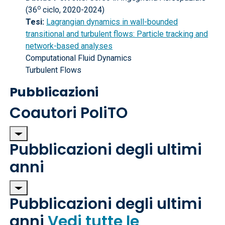
o
(36
ciclo, 2020-2024)
Tesi:
Lagrangian dynamics in wall-bounded
transitional and turbulent flows: Particle tracking and
network-based analyses
Computational Fluid Dynamics
Turbulent Flows
Pubblicazioni
Coautori PoliTO
Pubblicazioni degli ultimi
anni
Pubblicazioni degli ultimi
anni
Vedi tutte le