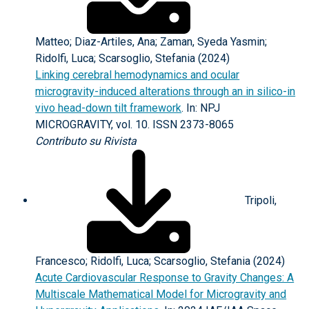
Matteo; Diaz-Artiles, Ana; Zaman, Syeda Yasmin;
Ridolfi, Luca; Scarsoglio, Stefania (2024)
Linking cerebral hemodynamics and ocular
microgravity-induced alterations through an in silico-in
vivo head-down tilt framework
. In: NPJ
MICROGRAVITY, vol. 10. ISSN 2373-8065
Contributo su Rivista
Tripoli,
Francesco; Ridolfi, Luca; Scarsoglio, Stefania (2024)
Acute Cardiovascular Response to Gravity Changes: A
Multiscale Mathematical Model for Microgravity and