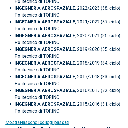
Politecnico di TORINO
INGEGNERIA AEROSPAZIALE
, 2022/2023 (38. ciclo)
Politecnico di TORINO
INGEGNERIA AEROSPAZIALE
, 2021/2022 (37. ciclo)
Politecnico di TORINO
INGEGNERIA AEROSPAZIALE
, 2020/2021 (36. ciclo)
Politecnico di TORINO
INGEGNERIA AEROSPAZIALE
, 2019/2020 (35. ciclo)
Politecnico di TORINO
INGEGNERIA AEROSPAZIALE
, 2018/2019 (34. ciclo)
Politecnico di TORINO
INGEGNERIA AEROSPAZIALE
, 2017/2018 (33. ciclo)
Politecnico di TORINO
INGEGNERIA AEROSPAZIALE
, 2016/2017 (32. ciclo)
Politecnico di TORINO
INGEGNERIA AEROSPAZIALE
, 2015/2016 (31. ciclo)
Politecnico di TORINO
Mostra
Nascondi
collegi passati