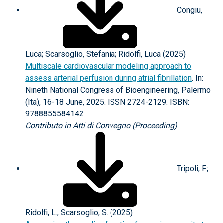
Congiu,
Luca; Scarsoglio, Stefania; Ridolfi, Luca (2025)
Multiscale cardiovascular modeling approach to
assess arterial perfusion during atrial fibrillation
. In:
Nineth National Congress of Bioengineering, Palermo
(Ita), 16-18 June, 2025. ISSN 2724-2129. ISBN:
9788855584142
Contributo in Atti di Convegno (Proceeding)
Tripoli, F.;
Ridolfi, L.; Scarsoglio, S. (2025)