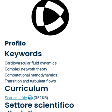
Profilo
Keywords
Cardiovascular fluid dynamics
Complex network theory
Computational hemodynamics
Transition and turbulent flows
Curriculum
Scarica il file
(351KB)
Settore scientifico