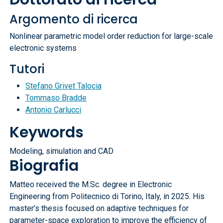
Argomento di ricerca
Nonlinear parametric model order reduction for large-scale
electronic systems
Tutori
Stefano Grivet Talocia
Tommaso Bradde
Antonio Carlucci
Keywords
Modeling, simulation and CAD
Biografia
Matteo received the M.Sc. degree in Electronic
Engineering from Politecnico di Torino, Italy, in 2025. His
master’s thesis focused on adaptive techniques for
parameter-space exploration to improve the efficiency of