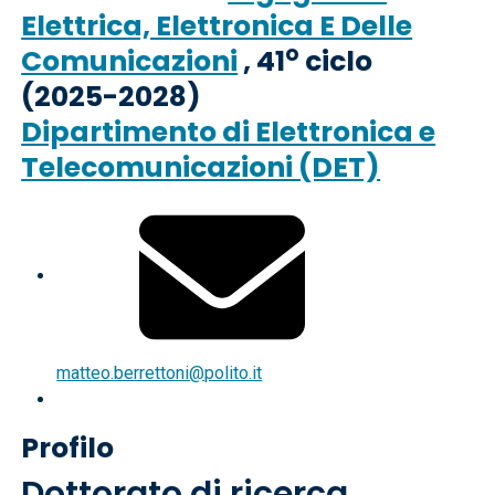
Elettrica, Elettronica E Delle
o
Comunicazioni
, 41
ciclo
(2025-2028)
Dipartimento di Elettronica e
Telecomunicazioni (DET)
matteo.berrettoni@polito.it
Profilo
Dottorato di ricerca