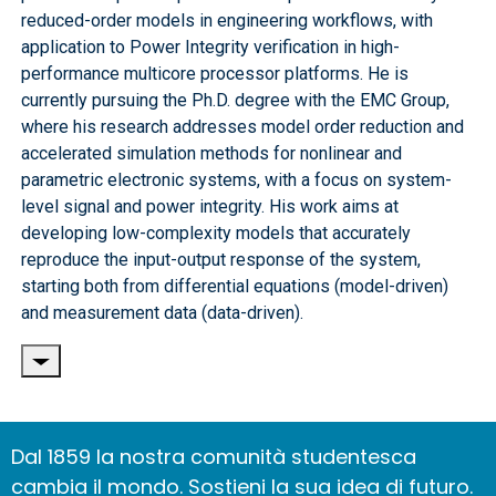
reduced-order models in engineering workflows, with
application to Power Integrity verification in high-
performance multicore processor platforms. He is
currently pursuing the Ph.D. degree with the EMC Group,
where his research addresses model order reduction and
accelerated simulation methods for nonlinear and
parametric electronic systems, with a focus on system-
level signal and power integrity. His work aims at
developing low-complexity models that accurately
reproduce the input-output response of the system,
starting both from differential equations (model-driven)
and measurement data (data-driven).
Dal 1859 la nostra comunità studentesca
cambia il mondo. Sostieni la sua idea di futuro.