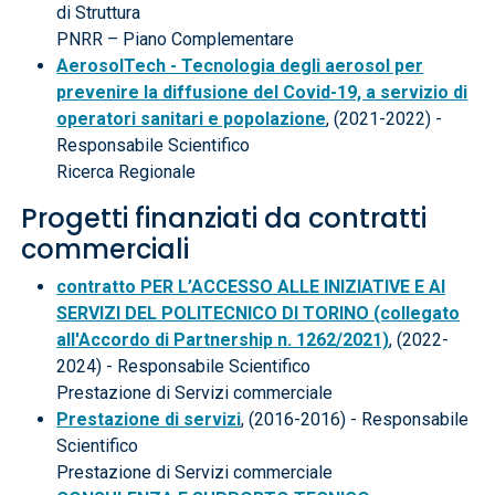
di Struttura
PNRR – Piano Complementare
AerosolTech - Tecnologia degli aerosol per
prevenire la diffusione del Covid-19, a servizio di
operatori sanitari e popolazione
, (2021-2022) -
Responsabile Scientifico
Ricerca Regionale
Progetti finanziati da contratti
commerciali
contratto PER L’ACCESSO ALLE INIZIATIVE E AI
SERVIZI DEL POLITECNICO DI TORINO (collegato
all'Accordo di Partnership n. 1262/2021)
, (2022-
2024) - Responsabile Scientifico
Prestazione di Servizi commerciale
Prestazione di servizi
, (2016-2016) - Responsabile
Scientifico
Prestazione di Servizi commerciale