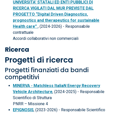
UNIVERSITA’ STATALI ED ENTI PUBBLICI DI
RICERCA VIGILATI DAL MUR PREVISTE DAL
PROGETTO “Digital Driven Diagnostics,
prognostics and therapeutics for sustainable
Health care”
, (2024-2026) - Responsabile
contrattuale
Accordi collaborativi non commerciali
Ricerca
Progetti di ricerca
Progetti finanziati da bandi
competitivi
MINERVA - Matchless ItaliaN Energy Recovery
Vehicle Architecture
, (2024-2025) - Responsabile
Scientifico di Struttura
PNRR – Missione 4
EPIGNOSIS
, (2023-2026) - Responsabile Scientifico