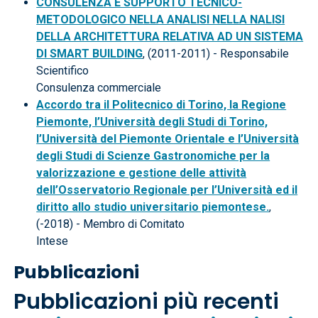
CONSULENZA E SUPPORTO TECNICO-
METODOLOGICO NELLA ANALISI NELLA NALISI
DELLA ARCHITETTURA RELATIVA AD UN SISTEMA
DI SMART BUILDING
, (2011-2011) - Responsabile
Scientifico
Consulenza commerciale
Accordo tra il Politecnico di Torino, la Regione
Piemonte, l’Università degli Studi di Torino,
l’Università del Piemonte Orientale e l’Università
degli Studi di Scienze Gastronomiche per la
valorizzazione e gestione delle attività
dell’Osservatorio Regionale per l’Università ed il
diritto allo studio universitario piemontese.
,
(-2018) - Membro di Comitato
Intese
Pubblicazioni
Pubblicazioni più recenti