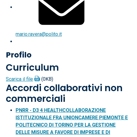
mario.ravera@polito.it
Profilo
Curriculum
Scarica il file
(0KB)
Accordi collaborativi non
commerciali
PNRR - D3 4 HEALTHCOLLABORAZIONE
ISTITUZIONALE FRA UNIONCAMERE PIEMONTE E
POLITECNICO DI TORINO PER LA GESTIONE
DELLE MISURE A FAVORE DI IMPRESE E DI