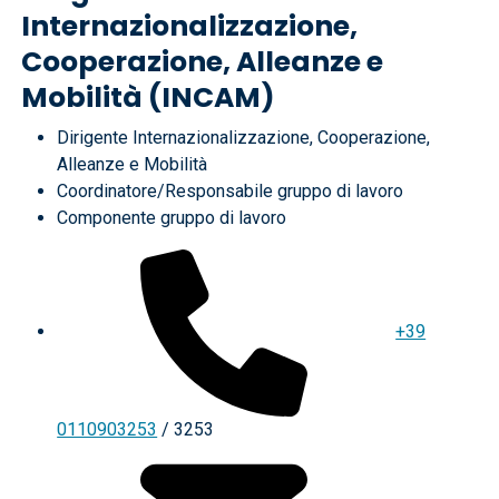
Internazionalizzazione,
Cooperazione, Alleanze e
Mobilità (INCAM)
Dirigente Internazionalizzazione, Cooperazione,
Alleanze e Mobilità
Coordinatore/Responsabile gruppo di lavoro
Componente gruppo di lavoro
+39
0110903253
/ 3253