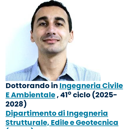
Dottorando in
Ingegneria Civile
o
E Ambientale
, 41
ciclo (2025-
2028)
Dipartimento di Ingegneria
Strutturale, Edile e Geotecnica