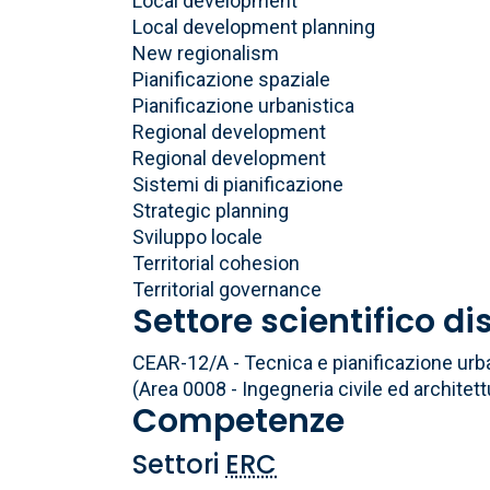
Local development
Local development planning
New regionalism
Pianificazione spaziale
Pianificazione urbanistica
Regional development
Regional development
Sistemi di pianificazione
Strategic planning
Sviluppo locale
Territorial cohesion
Territorial governance
Settore scientifico di
CEAR-12/A - Tecnica e pianificazione urb
(Area 0008 - Ingegneria civile ed architett
Competenze
Settori
ERC