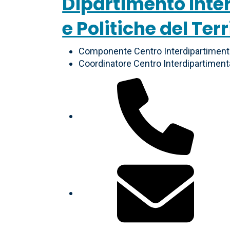
Dipartimento Inter
e Politiche del Terr
Componente Centro Interdipartimenta
Coordinatore Centro Interdipartiment