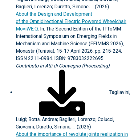
Baglieri, Lorenzo; Duretto, Simone; ... (2026)
About the Design and Development
of the Omnidirectional Electric Powered Wheelchair
MoviWE.Q
. In: The Second Edition of the IFToMM
International Symposium on Emerging Fields in
Mechanism and Machine Science (EFIMMS 2026),
Monastir (Tunisia), 15-17 April 2026, pp. 215-224.
ISSN 2211-0984. ISBN: 9783032222695
Contributo in Atti di Convegno (Proceeding)
Tagliavini,
Luigi; Botta, Andrea; Baglieri, Lorenzo; Colucci,
Giovanni; Duretto, Simone; ... (2025)
About the importance of revolute joints realization in