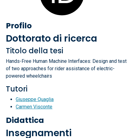
Profilo
Dottorato di ricerca
Titolo della tesi
Hands-Free Human Machine Interfaces: Design and test
of two approaches for rider assistance of electric-
powered wheelchairs
Tutori
Giuseppe Quaglia
Carmen Visconte
Didattica
Insegnamenti