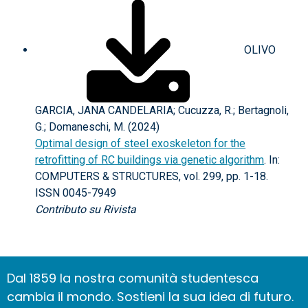
OLIVO
GARCIA, JANA CANDELARIA; Cucuzza, R.; Bertagnoli,
G.; Domaneschi, M. (2024)
Optimal design of steel exoskeleton for the
retrofitting of RC buildings via genetic algorithm
. In:
COMPUTERS & STRUCTURES, vol. 299, pp. 1-18.
ISSN 0045-7949
Contributo su Rivista
Dal 1859 la nostra comunità studentesca
cambia il mondo. Sostieni la sua idea di futuro.