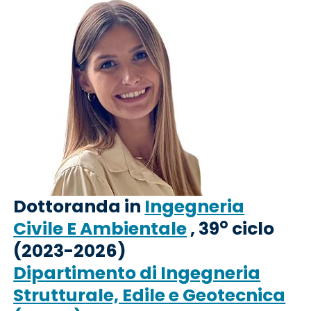
Dottoranda in
Ingegneria
o
Civile E Ambientale
, 39
ciclo
(2023-2026)
Dipartimento di Ingegneria
Strutturale, Edile e Geotecnica