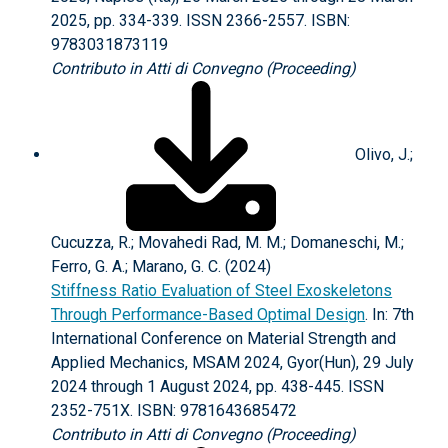
2025, pp. 334-339. ISSN 2366-2557. ISBN:
9783031873119
Contributo in Atti di Convegno (Proceeding)
Olivo, J.;
Cucuzza, R.; Movahedi Rad, M. M.; Domaneschi, M.;
Ferro, G. A.; Marano, G. C. (2024)
Stiffness Ratio Evaluation of Steel Exoskeletons
Through Performance-Based Optimal Design
. In: 7th
International Conference on Material Strength and
Applied Mechanics, MSAM 2024, Gyor(Hun), 29 July
2024 through 1 August 2024, pp. 438-445. ISSN
2352-751X. ISBN: 9781643685472
Contributo in Atti di Convegno (Proceeding)