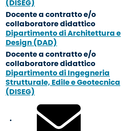
(DISEG)
Docente a contratto e/o
collaboratore didattico
Dipartimento di Architettura e
Design (DAD)
Docente a contratto e/o
collaboratore didattico
Dipartimento di Ingegneria
Strutturale, Edile e Geotecnica
(DISEG)