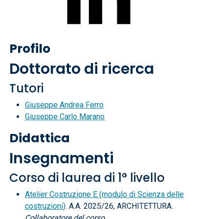
Profilo
Dottorato di ricerca
Tutori
Giuseppe Andrea Ferro
Giuseppe Carlo Marano
Didattica
Insegnamenti
Corso di laurea di 1° livello
Atelier Costruzione E (modulo di Scienza delle
costruzioni)
. A.A. 2025/26, ARCHITETTURA.
Collaboratore del corso