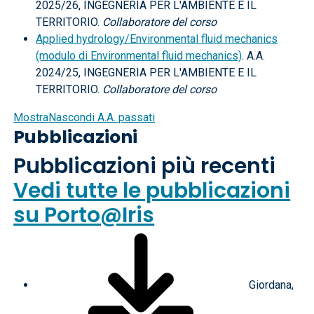
2025/26, INGEGNERIA PER L'AMBIENTE E IL
TERRITORIO.
Collaboratore del corso
Applied hydrology/Environmental fluid mechanics
(modulo di Environmental fluid mechanics)
. A.A.
2024/25, INGEGNERIA PER L'AMBIENTE E IL
TERRITORIO.
Collaboratore del corso
Mostra
Nascondi
A.A. passati
Pubblicazioni
Pubblicazioni più recenti
Vedi tutte le pubblicazioni
su Porto@Iris
Giordana,