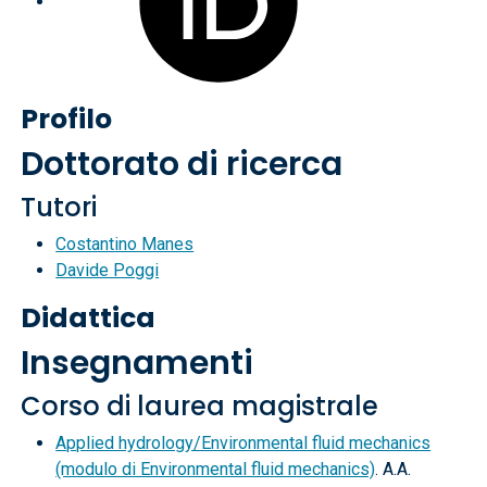
Profilo
Dottorato di ricerca
Tutori
Costantino Manes
Davide Poggi
Didattica
Insegnamenti
Corso di laurea magistrale
Applied hydrology/Environmental fluid mechanics
(modulo di Environmental fluid mechanics)
. A.A.