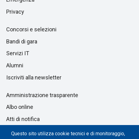
Privacy
Concorsi e selezioni
Bandi di gara
Servizi IT
Alumni
Iscriviti alla newsletter
Amministrazione trasparente
Albo online
Atti di notifica
Dichiarazione di accessibilità
Questo sito utilizza cookie tecnici e di monitoraggio,