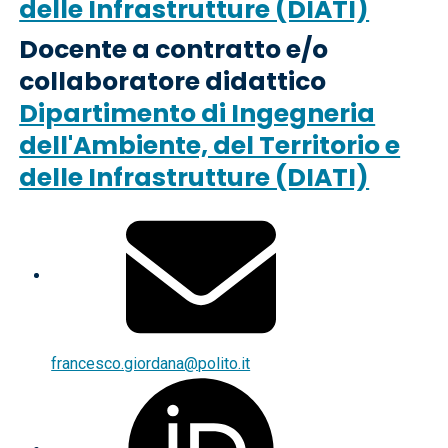
delle Infrastrutture (DIATI)
Docente a contratto e/o
collaboratore didattico
Dipartimento di Ingegneria
dell'Ambiente, del Territorio e
delle Infrastrutture (DIATI)
francesco.giordana@polito.it