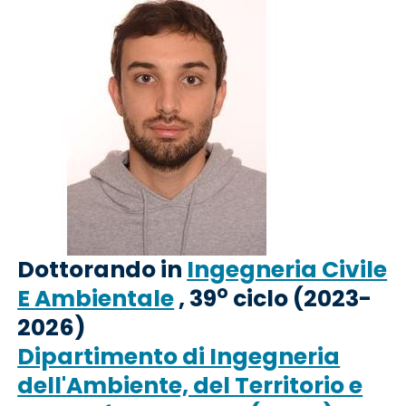
Dottorando in
Ingegneria Civile
o
E Ambientale
, 39
ciclo (2023-
2026)
Dipartimento di Ingegneria
dell'Ambiente, del Territorio e