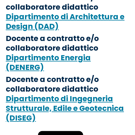
collaboratore didattico
Dipartimento di Architettura e
Design (DAD)
Docente a contratto e/o
collaboratore didattico
Dipartimento Energia
(DENERG)
Docente a contratto e/o
collaboratore didattico
Dipartimento di Ingegneria
Strutturale, Edile e Geotecnica
(DISEG)