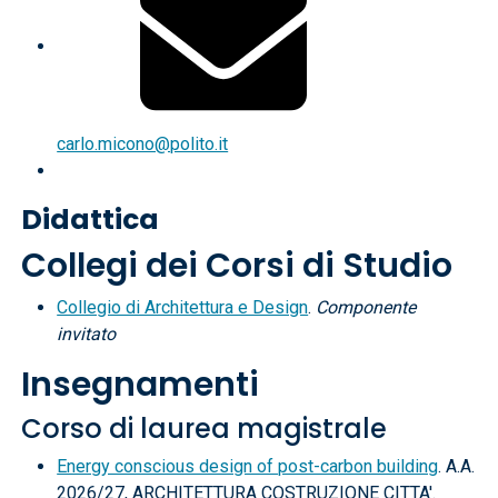
carlo.micono@polito.it
Didattica
Collegi dei Corsi di Studio
Collegio di Architettura e Design
.
Componente
invitato
Insegnamenti
Corso di laurea magistrale
Energy conscious design of post-carbon building
. A.A.
2026/27, ARCHITETTURA COSTRUZIONE CITTA'.