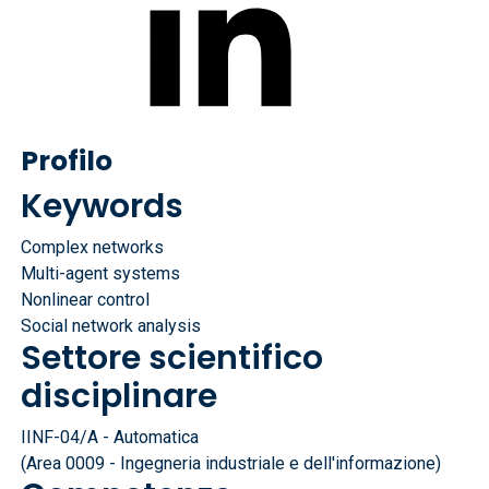
Profilo
Keywords
Complex networks
Multi-agent systems
Nonlinear control
Social network analysis
Settore scientifico
disciplinare
IINF-04/A - Automatica
(Area 0009 - Ingegneria industriale e dell'informazione)