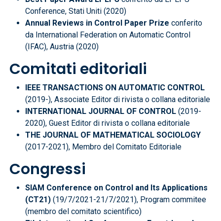
Conference, Stati Uniti (2020)
Annual Reviews in Control Paper Prize
conferito
da International Federation on Automatic Control
(IFAC), Austria (2020)
Comitati editoriali
IEEE TRANSACTIONS ON AUTOMATIC CONTROL
(2019-), Associate Editor di rivista o collana editoriale
INTERNATIONAL JOURNAL OF CONTROL
(2019-
2020), Guest Editor di rivista o collana editoriale
THE JOURNAL OF MATHEMATICAL SOCIOLOGY
(2017-2021), Membro del Comitato Editoriale
Congressi
SIAM Conference on Control and Its Applications
(CT21)
(19/7/2021-21/7/2021), Program commitee
(membro del comitato scientifico)