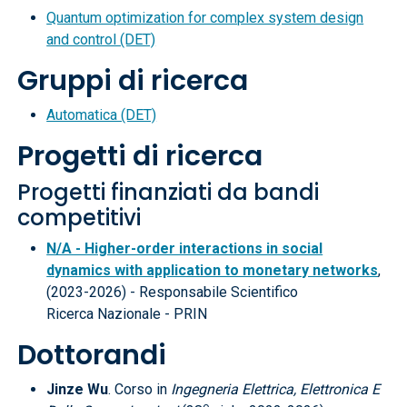
Quantum optimization for complex system design
and control (DET)
Gruppi di ricerca
Automatica (DET)
Progetti di ricerca
Progetti finanziati da bandi
competitivi
N/A - Higher-order interactions in social
dynamics with application to monetary networks
,
(2023-2026) - Responsabile Scientifico
Ricerca Nazionale - PRIN
Dottorandi
Jinze Wu
. Corso in
Ingegneria Elettrica, Elettronica E