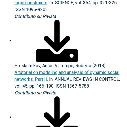
logic constraints
. In: SCIENCE, vol. 354, pp. 321-326.
ISSN 1095-9203
Contributo su Rivista
Proskurnikov, Anton V.; Tempo, Roberto (2018)
A tutorial on modeling and analysis of dynamic social
networks. Part II
. In: ANNUAL REVIEWS IN CONTROL,
vol. 45, pp. 166-190. ISSN 1367-5788
Contributo su Rivista