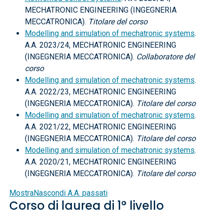
MECHATRONIC ENGINEERING (INGEGNERIA
MECCATRONICA).
Titolare del corso
Modelling and simulation of mechatronic systems
.
A.A. 2023/24, MECHATRONIC ENGINEERING
(INGEGNERIA MECCATRONICA).
Collaboratore del
corso
Modelling and simulation of mechatronic systems
.
A.A. 2022/23, MECHATRONIC ENGINEERING
(INGEGNERIA MECCATRONICA).
Titolare del corso
Modelling and simulation of mechatronic systems
.
A.A. 2021/22, MECHATRONIC ENGINEERING
(INGEGNERIA MECCATRONICA).
Titolare del corso
Modelling and simulation of mechatronic systems
.
A.A. 2020/21, MECHATRONIC ENGINEERING
(INGEGNERIA MECCATRONICA).
Titolare del corso
Mostra
Nascondi
A.A. passati
Corso di laurea di 1° livello