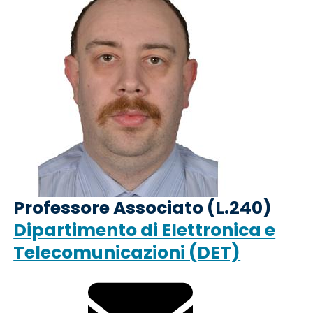
Professore Associato (L.240)
Dipartimento di Elettronica e
Telecomunicazioni (DET)