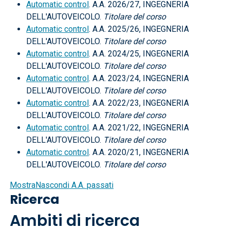
Automatic control
. A.A. 2026/27, INGEGNERIA
DELL'AUTOVEICOLO.
Titolare del corso
Automatic control
. A.A. 2025/26, INGEGNERIA
DELL'AUTOVEICOLO.
Titolare del corso
Automatic control
. A.A. 2024/25, INGEGNERIA
DELL'AUTOVEICOLO.
Titolare del corso
Automatic control
. A.A. 2023/24, INGEGNERIA
DELL'AUTOVEICOLO.
Titolare del corso
Automatic control
. A.A. 2022/23, INGEGNERIA
DELL'AUTOVEICOLO.
Titolare del corso
Automatic control
. A.A. 2021/22, INGEGNERIA
DELL'AUTOVEICOLO.
Titolare del corso
Automatic control
. A.A. 2020/21, INGEGNERIA
DELL'AUTOVEICOLO.
Titolare del corso
Mostra
Nascondi
A.A. passati
Ricerca
Ambiti di ricerca