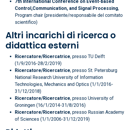
7th International Conference on Event-based
Control,Communication, and Signal Processing
,
Program chair (presidente/responsabile del comitato
scientifico)
Altri incarichi di ricerca o
didattica esterni
Ricercatore/Ricercatrice
, presso TU Delft
(1/9/2016-28/2/2019)
Ricercatore/Ricercatrice
, presso St. Petersburg
National Research University of Information
Technologies, Mechanics and Optics (1/1/2016-
31/12/2018)
Ricercatore/Ricercatrice
, presso University of
Groningen (16/1/2014-31/8/2016)
Ricercatore/Ricercatrice
, presso Russian Academy
of Sciences (1/1/2006-31/12/2019)