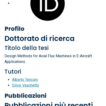
Profilo
Dottorato di ricerca
Titolo della tesi
Design Methods for Axial Flux Machines in E-Aircraft
Applications
Tutori
Alberto Tenconi
Silvio Vaschetto
Pubblicazioni
Pubblicazioni più recenti