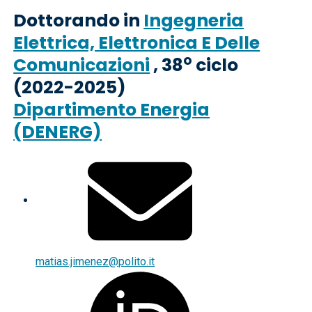
Dottorando in
Ingegneria
Elettrica, Elettronica E Delle
o
Comunicazioni
, 38
ciclo
(2022-2025)
Dipartimento Energia
(DENERG)
matias.jimenez@polito.it