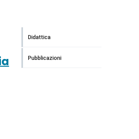
Didattica
ia
Pubblicazioni