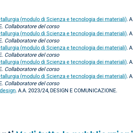
tallurgia (modulo di Scienza e tecnologia dei materiali)
. A
E.
Collaboratore del corso
tallurgia (modulo di Scienza e tecnologia dei materiali)
. A
E.
Collaboratore del corso
tallurgia (modulo di Scienza e tecnologia dei materiali)
. A
E.
Collaboratore del corso
tallurgia (modulo di Scienza e tecnologia dei materiali)
. A
E.
Collaboratore del corso
tallurgia (modulo di Scienza e tecnologia dei materiali)
. A
E.
Collaboratore del corso
l design
. A.A. 2023/24, DESIGN E COMUNICAZIONE.