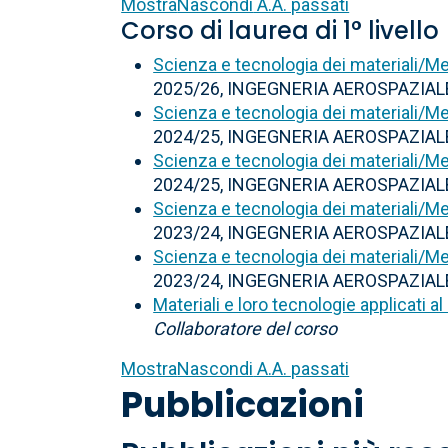
Mostra
Nascondi
A.A. passati
Corso di laurea di 1° livello
Scienza e tecnologia dei materiali/Me
2025/26, INGEGNERIA AEROSPAZIAL
Scienza e tecnologia dei materiali/Me
2024/25, INGEGNERIA AEROSPAZIAL
Scienza e tecnologia dei materiali/Me
2024/25, INGEGNERIA AEROSPAZIAL
Scienza e tecnologia dei materiali/Me
2023/24, INGEGNERIA AEROSPAZIAL
Scienza e tecnologia dei materiali/Me
2023/24, INGEGNERIA AEROSPAZIAL
Materiali e loro tecnologie applicati a
Collaboratore del corso
Mostra
Nascondi
A.A. passati
Pubblicazioni