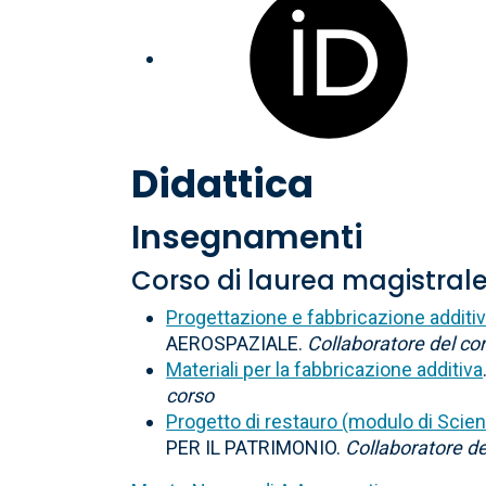
Didattica
Insegnamenti
Corso di laurea magistral
Progettazione e fabbricazione additiv
AEROSPAZIALE.
Collaboratore del co
Materiali per la fabbricazione additiva
corso
Progetto di restauro (modulo di Scien
PER IL PATRIMONIO.
Collaboratore de