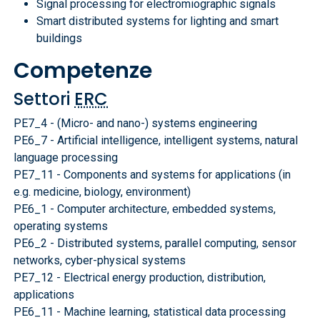
Signal processing for electromiographic signals
Smart distributed systems for lighting and smart
buildings
Competenze
Settori
ERC
PE7_4 - (Micro- and nano-) systems engineering
PE6_7 - Artificial intelligence, intelligent systems, natural
language processing
PE7_11 - Components and systems for applications (in
e.g. medicine, biology, environment)
PE6_1 - Computer architecture, embedded systems,
operating systems
PE6_2 - Distributed systems, parallel computing, sensor
networks, cyber-physical systems
PE7_12 - Electrical energy production, distribution,
applications
PE6_11 - Machine learning, statistical data processing