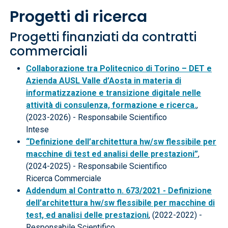
Progetti di ricerca
Progetti finanziati da contratti
commerciali
Collaborazione tra Politecnico di Torino – DET e
Azienda AUSL Valle d’Aosta in materia di
informatizzazione e transizione digitale nelle
attività di consulenza, formazione e ricerca.
,
(2023-2026) - Responsabile Scientifico
Intese
“Definizione dell’architettura hw/sw flessibile per
macchine di test ed analisi delle prestazioni”
,
(2024-2025) - Responsabile Scientifico
Ricerca Commerciale
Addendum al Contratto n. 673/2021 - Definizione
dell’architettura hw/sw flessibile per macchine di
test, ed analisi delle prestazioni
, (2022-2022) -
Responsabile Scientifico