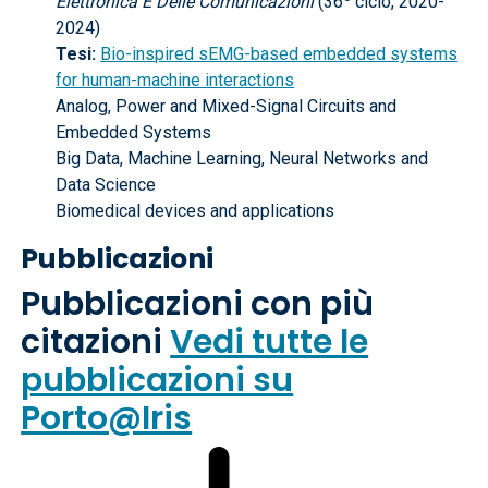
Elettronica E Delle Comunicazioni
(36
ciclo, 2020-
2024)
Tesi:
Bio-inspired sEMG-based embedded systems
for human-machine interactions
Analog, Power and Mixed-Signal Circuits and
Embedded Systems
Big Data, Machine Learning, Neural Networks and
Data Science
Biomedical devices and applications
Pubblicazioni
Pubblicazioni con più
citazioni
Vedi tutte le
pubblicazioni su
Porto@Iris