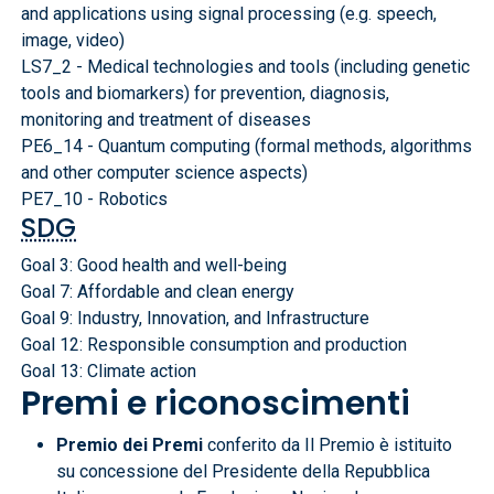
and applications using signal processing (e.g. speech,
image, video)
LS7_2 - Medical technologies and tools (including genetic
tools and biomarkers) for prevention, diagnosis,
monitoring and treatment of diseases
PE6_14 - Quantum computing (formal methods, algorithms
and other computer science aspects)
PE7_10 - Robotics
SDG
Goal 3: Good health and well-being
Goal 7: Affordable and clean energy
Goal 9: Industry, Innovation, and Infrastructure
Goal 12: Responsible consumption and production
Goal 13: Climate action
Premi e riconoscimenti
Premio dei Premi
conferito da Il Premio è istituito
su concessione del Presidente della Repubblica