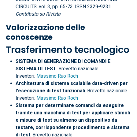
CIRCUITS, vol. 3, pp. 65-73. ISSN 2329-9231
Contributo su Rivista
Valorizzazione delle
conoscenze
Trasferimento tecnologico
SISTEMA DI GENERAZIONE DI COMANDI E
SISTEMA DI TEST
. Brevetto nazionale
Inventori:
Massimo Ruo Roch
Architettura di sistema scalabile data-driven per
l'esecuzione di test funzionali
. Brevetto nazionale
Inventori:
Massimo Ruo Roch
Sistema per determinare comandi da eseguire
tramite una macchina di test per applicare stimoli
e misure di test su almeno un dispositivo da
testare, corrispondente procedimento e sistema
di test
. Brevetto nazionale