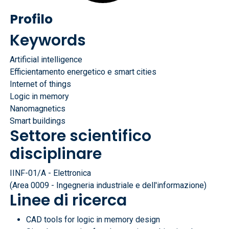
Profilo
Keywords
Artificial intelligence
Efficientamento energetico e smart cities
Internet of things
Logic in memory
Nanomagnetics
Smart buildings
Settore scientifico
disciplinare
IINF-01/A - Elettronica
(Area 0009 - Ingegneria industriale e dell'informazione)
Linee di ricerca
CAD tools for logic in memory design