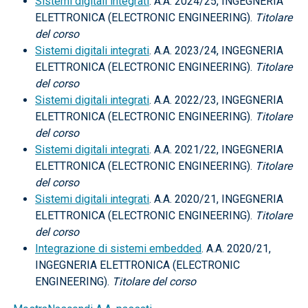
Sistemi digitali integrati
. A.A. 2024/25, INGEGNERIA
ELETTRONICA (ELECTRONIC ENGINEERING).
Titolare
del corso
Sistemi digitali integrati
. A.A. 2023/24, INGEGNERIA
ELETTRONICA (ELECTRONIC ENGINEERING).
Titolare
del corso
Sistemi digitali integrati
. A.A. 2022/23, INGEGNERIA
ELETTRONICA (ELECTRONIC ENGINEERING).
Titolare
del corso
Sistemi digitali integrati
. A.A. 2021/22, INGEGNERIA
ELETTRONICA (ELECTRONIC ENGINEERING).
Titolare
del corso
Sistemi digitali integrati
. A.A. 2020/21, INGEGNERIA
ELETTRONICA (ELECTRONIC ENGINEERING).
Titolare
del corso
Integrazione di sistemi embedded
. A.A. 2020/21,
INGEGNERIA ELETTRONICA (ELECTRONIC
ENGINEERING).
Titolare del corso