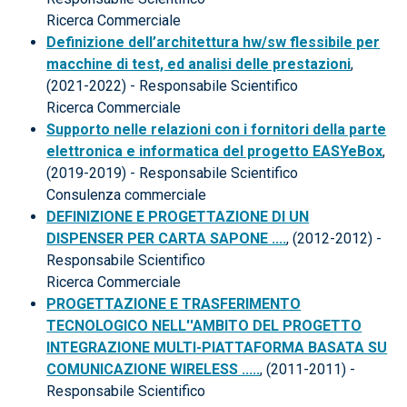
Ricerca Commerciale
Definizione dell’architettura hw/sw flessibile per
macchine di test, ed analisi delle prestazioni
,
(2021-2022) - Responsabile Scientifico
Ricerca Commerciale
Supporto nelle relazioni con i fornitori della parte
elettronica e informatica del progetto EASYeBox
,
(2019-2019) - Responsabile Scientifico
Consulenza commerciale
DEFINIZIONE E PROGETTAZIONE DI UN
DISPENSER PER CARTA SAPONE ....
, (2012-2012) -
Responsabile Scientifico
Ricerca Commerciale
PROGETTAZIONE E TRASFERIMENTO
TECNOLOGICO NELL''AMBITO DEL PROGETTO
INTEGRAZIONE MULTI-PIATTAFORMA BASATA SU
COMUNICAZIONE WIRELESS .....
, (2011-2011) -
Responsabile Scientifico