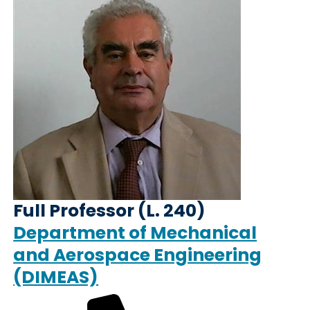
Full Professor (L. 240)
Department of Mechanical
and Aerospace Engineering
(DIMEAS)