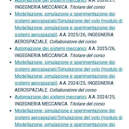
Automazione dei sistemi meccanici
. A.A. 2026/27,
INGEGNERIA MECCANICA.
Titolare del corso
Modellazione, simulazione e sperimentazione dei
sistemi aerospaziali/Simulazione del volo (modulo di
Modellazione, simulazione e sperimentazione dei
sistemi aerospaziali)
. A.A. 2025/26, INGEGNERIA
AEROSPAZIALE.
Collaboratore del corso
Automazione dei sistemi meccanici
. A.A. 2025/26,
INGEGNERIA MECCANICA.
Titolare del corso
Modellazione, simulazione e sperimentazione dei
sistemi aerospaziali/Simulazione del volo (modulo di
Modellazione, simulazione e sperimentazione dei
sistemi aerospaziali)
. A.A. 2024/25, INGEGNERIA
AEROSPAZIALE.
Collaboratore del corso
Automazione dei sistemi meccanici
. A.A. 2024/25,
INGEGNERIA MECCANICA.
Titolare del corso
Modellazione, simulazione e sperimentazione dei
sistemi aerospaziali/Simulazione del volo (modulo di
Modellazione, simulazione e sperimentazione dei