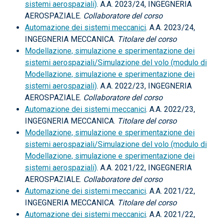
sistemi aerospaziali)
. A.A. 2023/24, INGEGNERIA
AEROSPAZIALE.
Collaboratore del corso
Automazione dei sistemi meccanici
. A.A. 2023/24,
INGEGNERIA MECCANICA.
Titolare del corso
Modellazione, simulazione e sperimentazione dei
sistemi aerospaziali/Simulazione del volo (modulo di
Modellazione, simulazione e sperimentazione dei
sistemi aerospaziali)
. A.A. 2022/23, INGEGNERIA
AEROSPAZIALE.
Collaboratore del corso
Automazione dei sistemi meccanici
. A.A. 2022/23,
INGEGNERIA MECCANICA.
Titolare del corso
Modellazione, simulazione e sperimentazione dei
sistemi aerospaziali/Simulazione del volo (modulo di
Modellazione, simulazione e sperimentazione dei
sistemi aerospaziali)
. A.A. 2021/22, INGEGNERIA
AEROSPAZIALE.
Collaboratore del corso
Automazione dei sistemi meccanici
. A.A. 2021/22,
INGEGNERIA MECCANICA.
Titolare del corso
Automazione dei sistemi meccanici
. A.A. 2021/22,