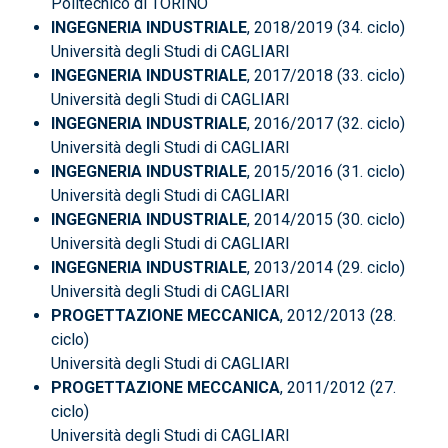
Politecnico di TORINO
INGEGNERIA INDUSTRIALE
, 2018/2019 (34. ciclo)
Università degli Studi di CAGLIARI
INGEGNERIA INDUSTRIALE
, 2017/2018 (33. ciclo)
Università degli Studi di CAGLIARI
INGEGNERIA INDUSTRIALE
, 2016/2017 (32. ciclo)
Università degli Studi di CAGLIARI
INGEGNERIA INDUSTRIALE
, 2015/2016 (31. ciclo)
Università degli Studi di CAGLIARI
INGEGNERIA INDUSTRIALE
, 2014/2015 (30. ciclo)
Università degli Studi di CAGLIARI
INGEGNERIA INDUSTRIALE
, 2013/2014 (29. ciclo)
Università degli Studi di CAGLIARI
PROGETTAZIONE MECCANICA
, 2012/2013 (28.
ciclo)
Università degli Studi di CAGLIARI
PROGETTAZIONE MECCANICA
, 2011/2012 (27.
ciclo)
Università degli Studi di CAGLIARI