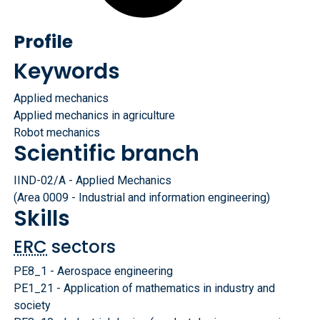
Profile
Keywords
Applied mechanics
Applied mechanics in agriculture
Robot mechanics
Scientific branch
IIND-02/A - Applied Mechanics
(Area 0009 - Industrial and information engineering)
Skills
ERC
sectors
PE8_1 - Aerospace engineering
PE1_21 - Application of mathematics in industry and
society