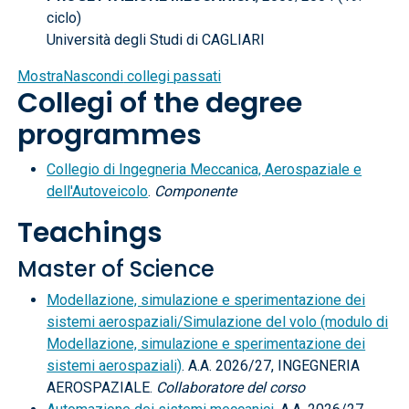
ciclo)
Università degli Studi di CAGLIARI
Mostra
Nascondi
collegi passati
Collegi of the degree
programmes
Collegio di Ingegneria Meccanica, Aerospaziale e
dell'Autoveicolo
.
Componente
Teachings
Master of Science
Modellazione, simulazione e sperimentazione dei
sistemi aerospaziali/Simulazione del volo (modulo di
Modellazione, simulazione e sperimentazione dei
sistemi aerospaziali)
. A.A. 2026/27, INGEGNERIA
AEROSPAZIALE.
Collaboratore del corso