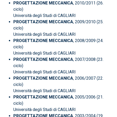
PROGETTAZIONE MECCANICA
, 2010/2011 (26.
ciclo)
Università degli Studi di CAGLIARI
PROGETTAZIONE MECCANICA
, 2009/2010 (25.
ciclo)
Università degli Studi di CAGLIARI
PROGETTAZIONE MECCANICA
, 2008/2009 (24.
ciclo)
Università degli Studi di CAGLIARI
PROGETTAZIONE MECCANICA
, 2007/2008 (23.
ciclo)
Università degli Studi di CAGLIARI
PROGETTAZIONE MECCANICA
, 2006/2007 (22.
ciclo)
Università degli Studi di CAGLIARI
PROGETTAZIONE MECCANICA
, 2005/2006 (21.
ciclo)
Università degli Studi di CAGLIARI
PROGETTAZIONE MECCANICA
, 2003/2004 (19.