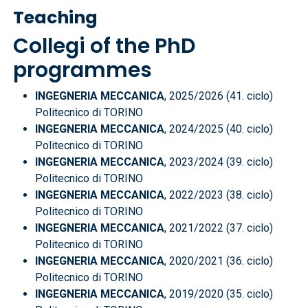
Teaching
Collegi of the PhD
programmes
INGEGNERIA MECCANICA
, 2025/2026 (41. ciclo)
Politecnico di TORINO
INGEGNERIA MECCANICA
, 2024/2025 (40. ciclo)
Politecnico di TORINO
INGEGNERIA MECCANICA
, 2023/2024 (39. ciclo)
Politecnico di TORINO
INGEGNERIA MECCANICA
, 2022/2023 (38. ciclo)
Politecnico di TORINO
INGEGNERIA MECCANICA
, 2021/2022 (37. ciclo)
Politecnico di TORINO
INGEGNERIA MECCANICA
, 2020/2021 (36. ciclo)
Politecnico di TORINO
INGEGNERIA MECCANICA
, 2019/2020 (35. ciclo)