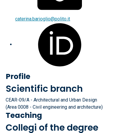
caterina.barioglio@polito.it
Profile
Scientific branch
CEAR-09/A - Architectural and Urban Design
(Area 0008 - Civil engineering and architecture)
Teaching
Collegi of the degree