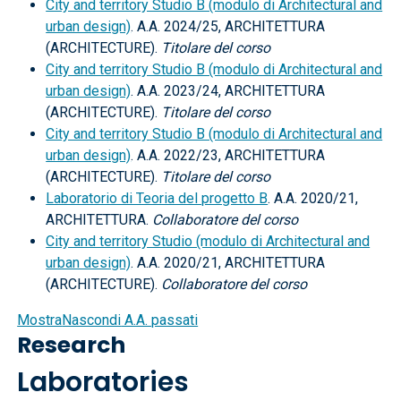
City and territory Studio B (modulo di Architectural and
urban design)
. A.A. 2024/25, ARCHITETTURA
(ARCHITECTURE).
Titolare del corso
City and territory Studio B (modulo di Architectural and
urban design)
. A.A. 2023/24, ARCHITETTURA
(ARCHITECTURE).
Titolare del corso
City and territory Studio B (modulo di Architectural and
urban design)
. A.A. 2022/23, ARCHITETTURA
(ARCHITECTURE).
Titolare del corso
Laboratorio di Teoria del progetto B
. A.A. 2020/21,
ARCHITETTURA.
Collaboratore del corso
City and territory Studio (modulo di Architectural and
urban design)
. A.A. 2020/21, ARCHITETTURA
(ARCHITECTURE).
Collaboratore del corso
Mostra
Nascondi
A.A. passati
Research
Laboratories