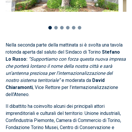
Nella seconda parte della mattinata si è svolta una tavola
rotonda aperta dal saluto del Sindaco di Torino
Stefano
Lo Russo:
“Supportiamo con forza questa nuova impresa
che porterà lontano il nome della nostra città e sarà
un’antenna preziosa per l’internazionalizzazione del
nostro sistema territoriale”
e moderata da
David
Chiaramonti
, Vice Rettore per l’internazionalizzazione
dell’Ateneo.
Il dibattito ha coinvolto alcuni dei principali attori
imprenditoriali e culturali del territorio: Unione industriali,
Confindustria Piemonte, Camera di Commercio di Torino,
Fondazione Torino Musei, Centro di Conservazione e