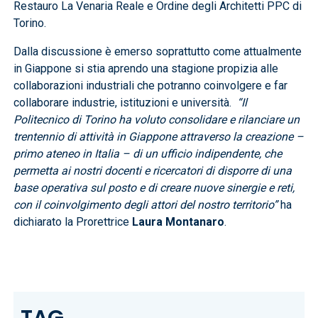
Restauro La Venaria Reale e Ordine degli Architetti PPC di
Torino.
Dalla discussione è emerso soprattutto come attualmente
in Giappone si stia aprendo una stagione propizia alle
collaborazioni industriali che potranno coinvolgere e far
collaborare industrie, istituzioni e università.
“Il
Politecnico di Torino ha voluto consolidare
e rilanciare un
trentennio di attività in Giappone attraverso la creazione –
primo ateneo in Italia – di un ufficio indipendente, che
permetta ai nostri docenti e ricercatori di disporre di una
base operativa sul posto e di creare nuove sinergie e reti,
con il coinvolgimento degli attori del nostro territorio”
ha
dichiarato la Prorettrice
Laura Montanaro
.