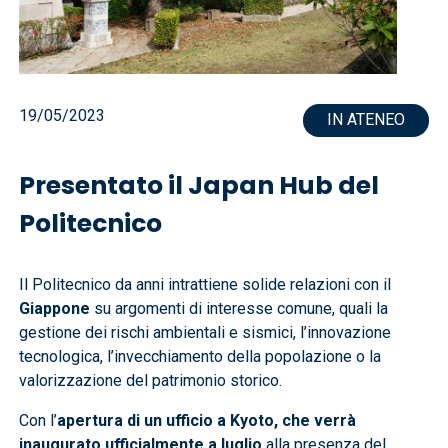
19/05/2023
IN ATENEO
Presentato il Japan Hub del
Politecnico
Il Politecnico da anni intrattiene solide relazioni con il
Giappone
su argomenti di interesse comune, quali la
gestione dei rischi ambientali e sismici, l’innovazione
tecnologica, l’invecchiamento della popolazione o la
valorizzazione del patrimonio storico.
Con l’
apertura di un ufficio a Kyoto, che verrà
inaugurato ufficialmente a luglio
alla presenza del