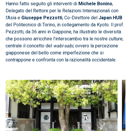
Hanno fatto seguito
gli interventi di
Michele Bonino
,
Delegato del Rettore per le Relazioni Internazionali con
l’Asia e
Giuseppe Pezzotti
, Co-Direttore del
Japan HUB
del Politecnico di Torino, in collegamento da Kyoto. Il prof.
Pezzotti, da 36 anni in Giappone, ha illustrato le diversità
che possono arricchire l’interscambio tra le nostre culture;
centrale il concetto del
wabi-sabi
, ovvero la percezione
giapponese del bello come imperfezione che si
contrappone e confronta con la razionalità occidentale.