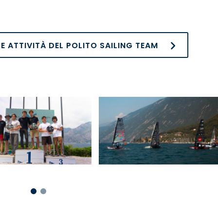
E ATTIVITÀ DEL POLITO SAILING TEAM