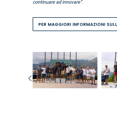
continuare ad innovare”
.
PER MAGGIORI INFORMAZIONI SULL