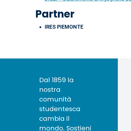
Partner
IRES PIEMONTE
Dal 1859 la
nostra
comunità
studentesca
cambia il
mondo. Sostieni