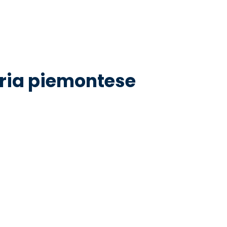
aria piemontese