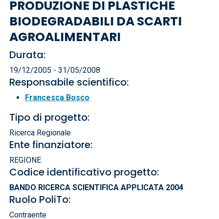
PRODUZIONE DI PLASTICHE
BIODEGRADABILI DA SCARTI
AGROALIMENTARI
Durata:
19/12/2005 - 31/05/2008
Responsabile scientifico:
Francesca Bosco
Tipo di progetto:
Ricerca Regionale
Ente finanziatore:
REGIONE
Codice identificativo progetto:
BANDO RICERCA SCIENTIFICA APPLICATA 2004
Ruolo PoliTo:
Contraente