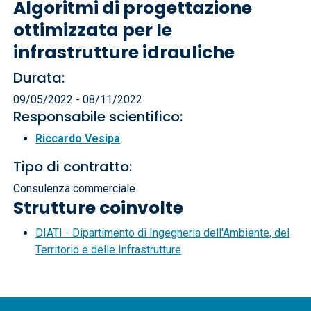
Algoritmi di progettazione
ottimizzata per le
infrastrutture idrauliche
Durata:
09/05/2022 - 08/11/2022
Responsabile scientifico:
Riccardo Vesipa
Tipo di contratto:
Consulenza commerciale
Strutture coinvolte
DIATI - Dipartimento di Ingegneria dell'Ambiente, del
Territorio e delle Infrastrutture