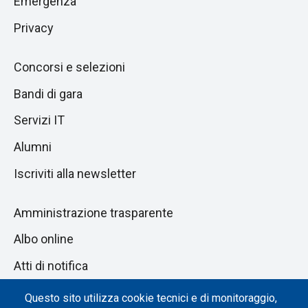
Emergenza
Privacy
Concorsi e selezioni
Bandi di gara
Servizi IT
Alumni
Iscriviti alla newsletter
Amministrazione trasparente
Albo online
Atti di notifica
Dichiarazione di accessibilità
Questo sito utilizza cookie tecnici e di monitoraggio,