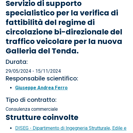
Servizio di supporto
specialistico per la verifica di
fattibilità del regime di
circolazione bi-direzionale del
traffico veicolare per la nuova
Galleria del Tenda.
Durata:
29/05/2024 - 15/11/2024
Responsabile scientifico:
Giuseppe Andrea Ferro
Tipo di contratto:
Consulenza commerciale
Strutture coinvolte
DISEG - Dipartimento di Ingegneria Strutturale, Edile e