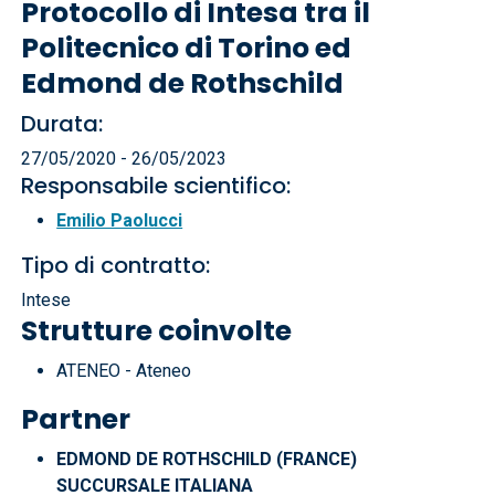
Protocollo di Intesa tra il
Politecnico di Torino ed
Edmond de Rothschild
Durata:
27/05/2020 - 26/05/2023
Responsabile scientifico:
Emilio Paolucci
Tipo di contratto:
Intese
Strutture coinvolte
ATENEO - Ateneo
Partner
EDMOND DE ROTHSCHILD (FRANCE)
SUCCURSALE ITALIANA