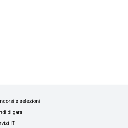
ncorsi e selezioni
ndi di gara
vizi IT