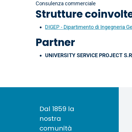
Consulenza commerciale
Strutture coinvolt
DIGEP - Dipartimento di Ingegneria G
Partner
UNIVERSITY SERVICE PROJECT S.R
Dal 1859 la
nostra
comunità