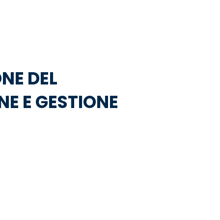
NE DEL
E E GESTIONE